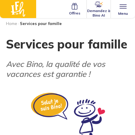
Demandez à
Offres
Menu
Bino AI
Home
·
Services pour famille
Services pour famille
Avec Bino, la qualité de vos
vacances est garantie !