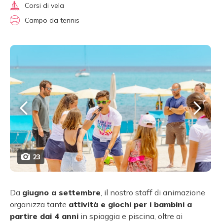
Corsi di vela
Campo da tennis
23
Da
giugno a settembre
, il nostro staff di animazione
organizza tante
attività e giochi per i bambini a
partire dai 4 anni
in spiaggia e piscina, oltre ai