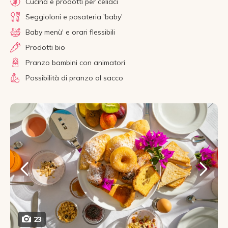
Cucina e prodotti per celiaci
Seggioloni e posateria 'baby'
Baby menù' e orari flessibili
Prodotti bio
Pranzo bambini con animatori
Possibilità di pranzo al sacco
23