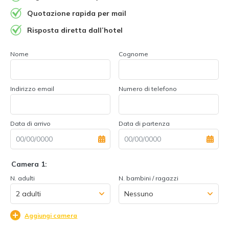
Quotazione rapida per mail
Risposta diretta dall’hotel
Nome
Cognome
Indirizzo email
Numero di telefono
Data di arrivo
Data di partenza
Camera 1:
N. adulti
N. bambini / ragazzi
Aggiungi camera