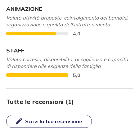
ANIMAZIONE
Valuta attività proposte, coinvolgimento dei bambini,
organizzazione e qualità dell'intrattenimento
4,0
STAFF
Valuta cortesia, disponibilità, accoglienza e capacità
di rispondere alle esigenze della famiglia
5,0
Tutte le recensioni (1)
Scrivi la tua recensione