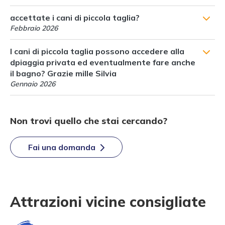
accettate i cani di piccola taglia?
Febbraio 2026
I cani di piccola taglia possono accedere alla
dpiaggia privata ed eventualmente fare anche
il bagno? Grazie mille Silvia
Gennaio 2026
Non trovi quello che stai cercando?
Fai una domanda
Attrazioni vicine consigliate