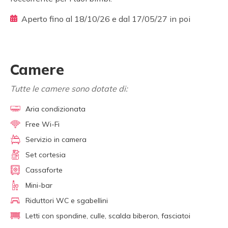
Aperto fino al 18/10/26 e dal 17/05/27 in poi
Camere
Tutte le camere sono dotate di:
Aria condizionata
Free Wi-Fi
Servizio in camera
Set cortesia
Cassaforte
Mini-bar
Riduttori WC e sgabellini
Letti con spondine, culle, scalda biberon, fasciatoi