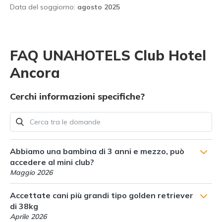
Data del soggiorno:
agosto 2025
FAQ UNAHOTELS Club Hotel
Ancora
Cerchi informazioni specifiche?
Abbiamo una bambina di 3 anni e mezzo, può
accedere al mini club?
Maggio 2026
Accettate cani più grandi tipo golden retriever
di 38kg
Aprile 2026