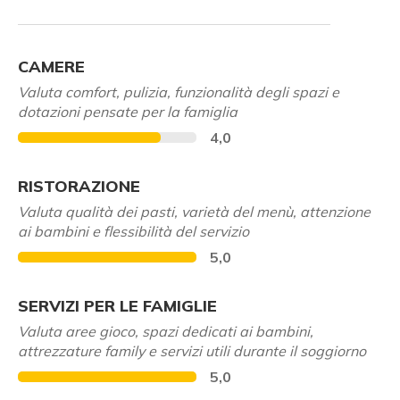
CAMERE
Valuta comfort, pulizia, funzionalità degli spazi e
dotazioni pensate per la famiglia
4,0
RISTORAZIONE
Valuta qualità dei pasti, varietà del menù, attenzione
ai bambini e flessibilità del servizio
5,0
SERVIZI PER LE FAMIGLIE
Valuta aree gioco, spazi dedicati ai bambini,
attrezzature family e servizi utili durante il soggiorno
5,0