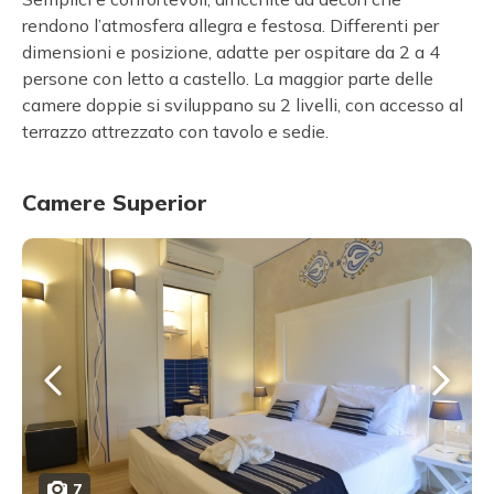
rendono l’atmosfera allegra e festosa. Differenti per
dimensioni e posizione, adatte per ospitare da 2 a 4
persone con letto a castello. La maggior parte delle
camere doppie si sviluppano su 2 livelli, con accesso al
terrazzo attrezzato con tavolo e sedie.
Camere Superior
7