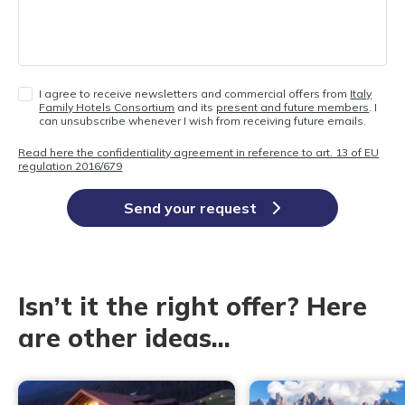
I agree to receive newsletters and commercial offers from
Italy
Family Hotels Consortium
and its
present and future members
. I
can unsubscribe whenever I wish from receiving future emails.
Read here the confidentiality agreement in reference to art. 13 of EU
regulation 2016/679
Send your request
Isn’t it the right offer? Here
are other ideas...