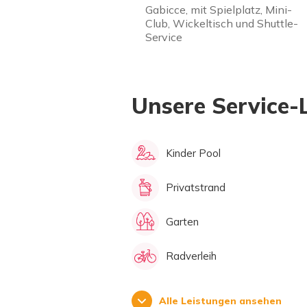
Gabicce, mit Spielplatz, Mini-
Club, Wickeltisch und Shuttle-
Service
Unsere Service-
Kinder Pool
Privatstrand
Garten
Radverleih
Alle Leistungen ansehen