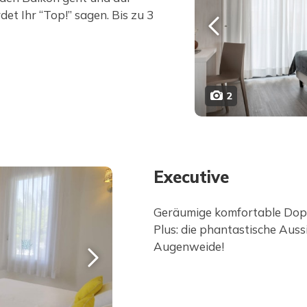
det Ihr “Top!” sagen. Bis zu 3
2
Executive
Geräumige komfortable Dop
Plus: die phantastische Auss
Augenweide!