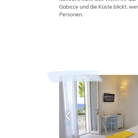
Gabicce und die Küste blickt, wer
Personen.