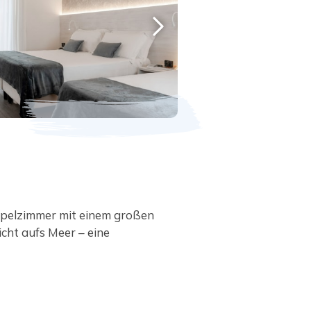
pelzimmer mit einem großen
icht aufs Meer – eine