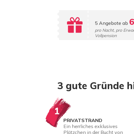
6
5 Angebote ab
pro Nacht, pro Erwa
Vollpension
3 gute Gründe 
1
PRIVATSTRAND
Ein herrliches exklusives
Plätzchen in der Bucht von