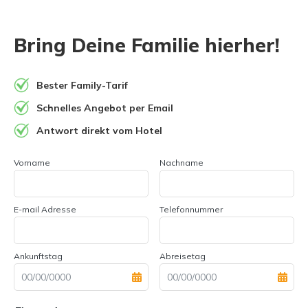
Bring Deine Familie hierher!
Bester Family-Tarif
Schnelles Angebot per Email
Antwort direkt vom Hotel
Vorname
Nachname
E-mail Adresse
Telefonnummer
Ankunftstag
Abreisetag