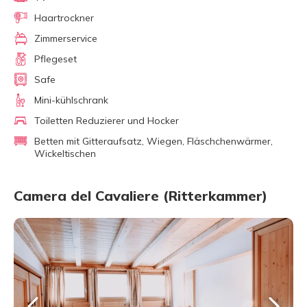
Haartrockner
Zimmerservice
Pflegeset
Safe
Mini-kühlschrank
Toiletten Reduzierer und Hocker
Betten mit Gitteraufsatz, Wiegen, Fläschchenwärmer,
Wickeltischen
Camera del Cavaliere (Ritterkammer)