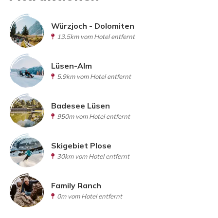
Würzjoch - Dolomiten
13.5km vom Hotel entfernt
Lüsen-Alm
5.9km vom Hotel entfernt
Badesee Lüsen
950m vom Hotel entfernt
Skigebiet Plose
30km vom Hotel entfernt
Family Ranch
0m vom Hotel entfernt