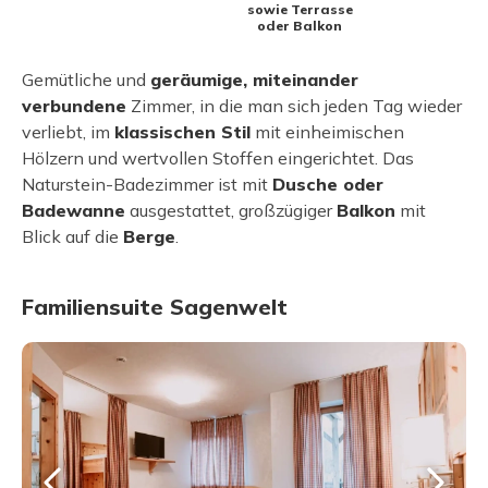
sowie Terrasse
oder Balkon
Gemütliche und
geräumige, miteinander
verbundene
Zimmer, in die man sich jeden Tag wieder
verliebt, im
klassischen Stil
mit einheimischen
Hölzern und wertvollen Stoffen eingerichtet. Das
Naturstein-Badezimmer ist mit
Dusche oder
Badewanne
ausgestattet, großzügiger
Balkon
mit
Blick auf die
Berge
.
Familiensuite Sagenwelt