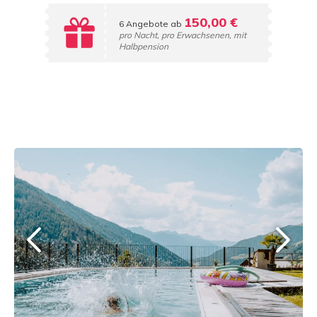
150,00 €
6 Angebote ab
pro Nacht, pro Erwachsenen, mit
Halbpension