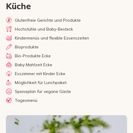
Küche
Glutenfreie Gerichte und Produkte
Hochstühle und Baby-Besteck
Kindermenüs und flexible Essenszeiten
Bioprodukte
Bio-Produkte Ecke
Baby Mahlzeit Ecke
Esszimmer mit Kinder Ecke
Möglichkeit für Lunchpaket
Speiseplan für vegane Gäste
Tagesmenü