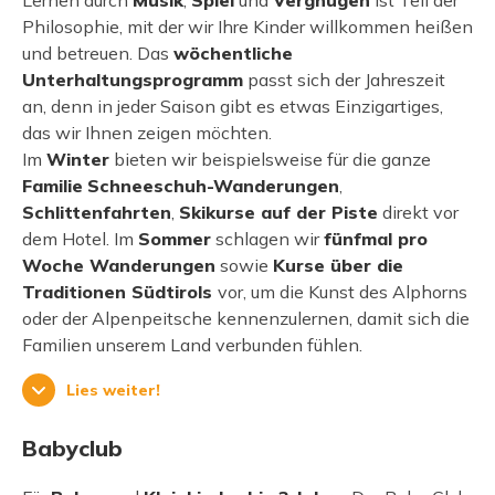
Philosophie, mit der wir Ihre Kinder willkommen heißen
und betreuen. Das
wöchentliche
Unterhaltungsprogramm
passt sich der Jahreszeit
an, denn in jeder Saison gibt es etwas Einzigartiges,
das wir Ihnen zeigen möchten.
Im
Winter
bieten wir beispielsweise für die ganze
Familie
Schneeschuh-Wanderungen
,
Schlittenfahrten
,
Skikurse auf der Piste
direkt vor
dem Hotel. Im
Sommer
schlagen wir
fünfmal pro
Woche Wanderungen
sowie
Kurse über die
Traditionen Südtirols
vor, um die Kunst des Alphorns
oder der Alpenpeitsche kennenzulernen, damit sich die
Familien unserem Land verbunden fühlen.
Lies weiter!
Babyclub