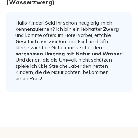
(Wasserzwerg)
Hallo Kinder! Seid ihr schon neugierig, mich
kennenzulernen? Ich bin ein lebhafter
Zwerg
und komme öfters im Hotel vorbei, erzähle
Geschichten
,
zeichne
mit Euch und lüfte
kleine wichtige Geheimnisse über den
sorgsamen Umgang mit Natur und Wasser
!
Und denen, die die Umwelt nicht schützen,
spiele ich üble Streiche…aber den netten
Kindern, die die Natur achten, bekommen
einen Preis!