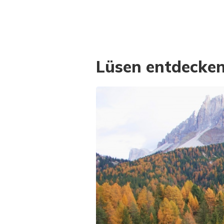
Lüsen entdecke