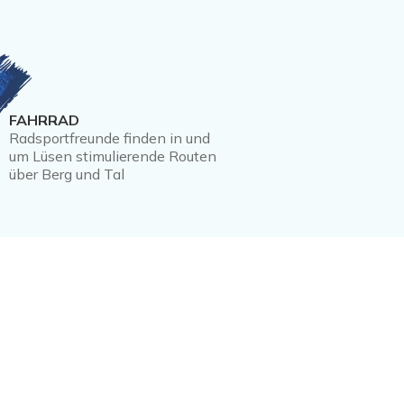
FAHRRAD
Radsportfreunde finden in und
um Lüsen stimulierende Routen
über Berg und Tal