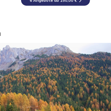
6 Angebote ab 150,00 €
n