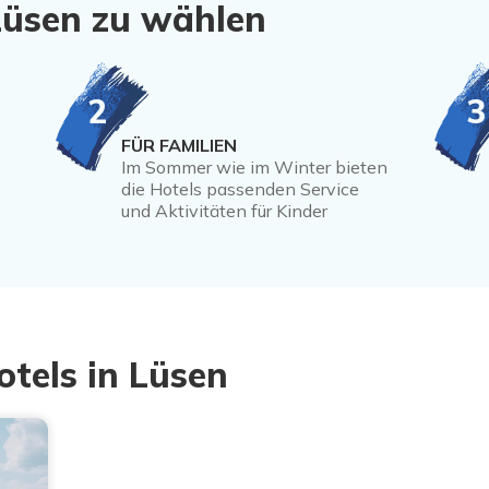
Lüsen zu wählen
2
3
FÜR FAMILIEN
Im Sommer wie im Winter bieten
die Hotels passenden Service
und Aktivitäten für Kinder
otels in Lüsen