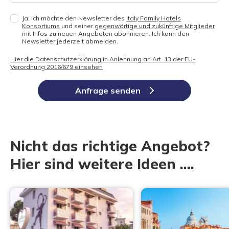
Ja, ich möchte den Newsletter des
Italy Family Hotels
Konsortiums
und seiner
gegenwärtige und zukünftige Mitglieder
mit Infos zu neuen Angeboten abonnieren. Ich kann den
Newsletter jederzeit abmelden.
Hier die Datenschutzerklärung in Anlehnung an Art. 13 der EU-
Verordnung 2016/679 einsehen
Anfrage senden
Nicht das richtige Angebot?
Hier sind weitere Ideen ....