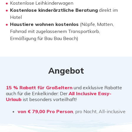
Kostenlose Leihkinderwagen
Kostenlose kinderärztliche Beratung
direkt im
Hotel
Haustiere wohnen kostenlos
(Näpfe, Matten,
Fahrrad mit zugelassenem Transportkorb,
Ermäßigung für Bau Bau Beach)
Angebot
15 % Rabatt für Großeltern
und exklusive Rabatte
auch für die Enkelkinder: Der
All Inclusive Easy-
Urlaub
ist besonders vorteilhaft!
von € 79,00
Pro Person
, pro Nacht, All-inclusive