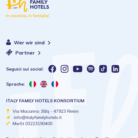
Wer wir sind
Partner
Seguici sui social:
Sprache:
ITALY FAMILY HOTELS KONSORTIUM
Via Macanno 38/q - 47923 Rimini
info@italyfamilyhotels.it
MwSt 03223190400