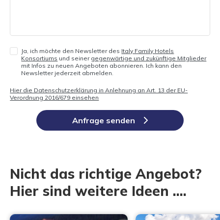
Ja, ich möchte den Newsletter des
Italy Family Hotels
Konsortiums
und seiner
gegenwärtige und zukünftige Mitglieder
mit Infos zu neuen Angeboten abonnieren. Ich kann den
Newsletter jederzeit abmelden.
Hier die Datenschutzerklärung in Anlehnung an Art. 13 der EU-
Verordnung 2016/679 einsehen
Anfrage senden
Nicht das richtige Angebot?
Hier sind weitere Ideen ....