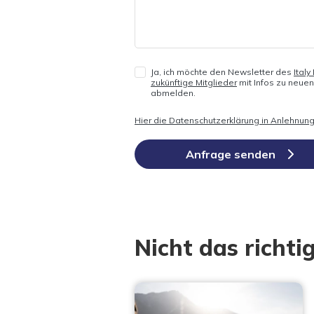
Ja, ich möchte den Newsletter des
Ital
zukünftige Mitglieder
mit Infos zu neue
abmelden.
Hier die Datenschutzerklärung in Anlehnung
Anfrage senden
Nicht das richtig