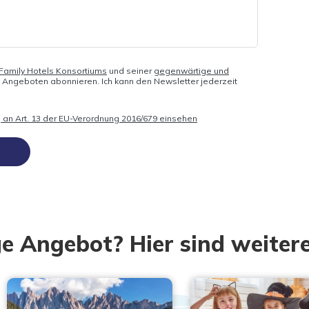
y Family Hotels Konsortiums
und seiner
gegenwärtige und
n Angeboten abonnieren. Ich kann den Newsletter jederzeit
 an Art. 13 der EU-Verordnung 2016/679 einsehen
e Angebot? Hier sind weitere 