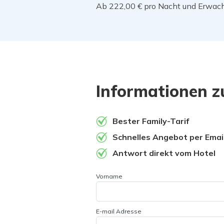
Ab 222,00 € pro Nacht und Erwa
Informationen 
Bester Family-Tarif
Schnelles Angebot per Emai
Antwort direkt vom Hotel
Vorname
E-mail Adresse