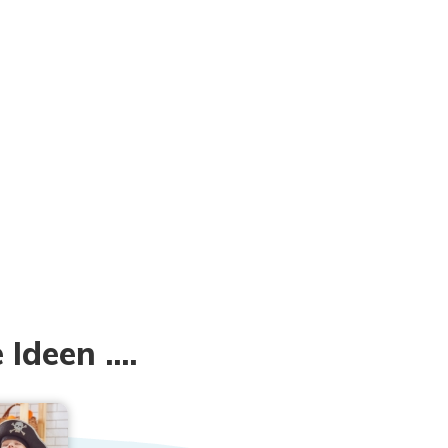
Ideen ....