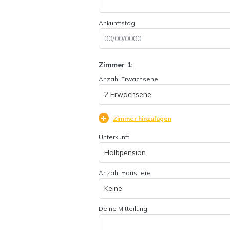
Ankunftstag
Zimmer 1:
Anzahl Erwachsene
Zimmer hinzufügen
Unterkunft
Anzahl Haustiere
Deine Mitteilung