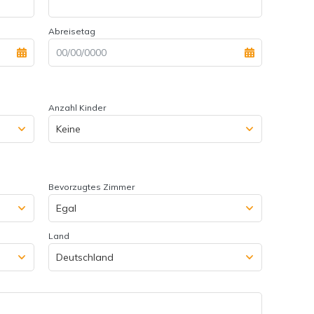
Abreisetag
Anzahl Kinder
Bevorzugtes Zimmer
Land