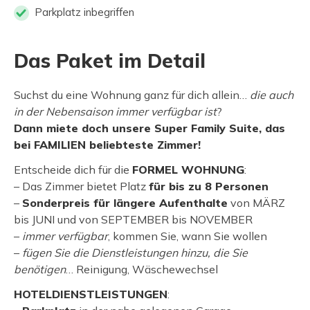
Parkplatz inbegriffen
Das Paket im Detail
Suchst du eine Wohnung ganz für dich allein…
die auch
in der Nebensaison immer verfügbar ist
?
Dann miete doch unsere Super Family Suite, das
bei FAMILIEN beliebteste Zimmer!
Entscheide dich für die
FORMEL WOHNUNG
:
– Das Zimmer bietet Platz
für bis zu 8 Personen
–
Sonderpreis für längere Aufenthalte
von MÄRZ
bis JUNI und von SEPTEMBER bis NOVEMBER
–
immer verfügbar
, kommen Sie, wann Sie wollen
–
fügen Sie die Dienstleistungen hinzu, die Sie
benötigen
… Reinigung, Wäschewechsel
HOTELDIENSTLEISTUNGEN
: