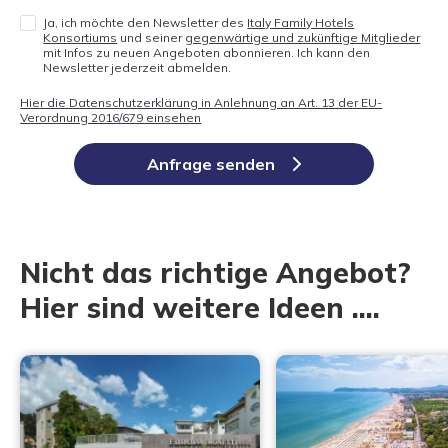
Ja, ich möchte den Newsletter des
Italy Family Hotels
Konsortiums
und seiner
gegenwärtige und zukünftige Mitglieder
mit Infos zu neuen Angeboten abonnieren. Ich kann den
Newsletter jederzeit abmelden.
Hier die Datenschutzerklärung in Anlehnung an Art. 13 der EU-
Verordnung 2016/679 einsehen
Anfrage senden
Nicht das richtige Angebot?
Hier sind weitere Ideen ....