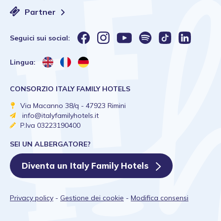
Partner
Seguici sui social:
Lingua:
CONSORZIO ITALY FAMILY HOTELS
Via Macanno 38/q - 47923 Rimini
info@italyfamilyhotels.it
P.Iva 03223190400
SEI UN ALBERGATORE?
Diventa un Italy Family Hotels
Privacy policy
-
Gestione dei cookie
-
Modifica consensi