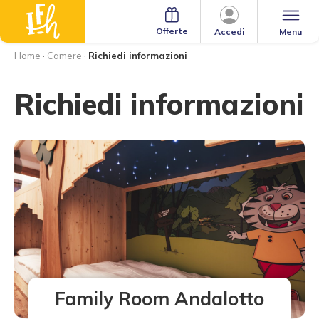
Offerte
Menu
Accedi
Home
·
Camere
·
Richiedi informazioni
Richiedi informazioni
Family Room Andalotto