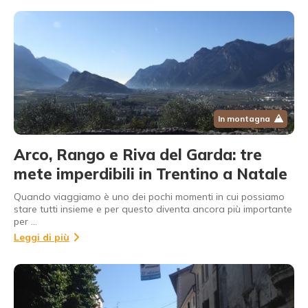
In montagna
Arco, Rango e Riva del Garda: tre
mete imperdibili in Trentino a Natale
Quando viaggiamo è uno dei pochi momenti in cui possiamo
stare tutti insieme e per questo diventa ancora più importante
per …
Leggi di più