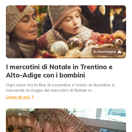
In montagna
I mercatini di Natale in Trentino e
Alto-Adige con i bambini
Ogni anno tra la fine di novembre e l’inizio di dicembre si
riaccende la magia dei mercatini di Natale in …
Leggi di più