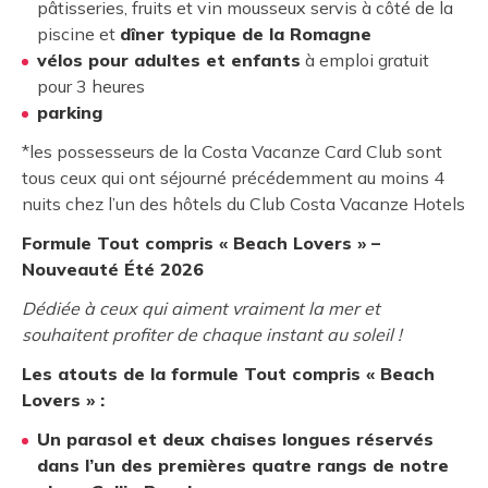
pâtisseries, fruits et vin mousseux servis à côté de la
piscine et
dîner typique de la Romagne
vélos pour adultes et enfants
à emploi gratuit
pour 3 heures
parking
*les possesseurs de la Costa Vacanze Card Club sont
tous ceux qui ont séjourné précédemment au moins 4
nuits chez l’un des hôtels du Club Costa Vacanze Hotels
Formule Tout compris « Beach Lovers » –
Nouveauté Été 2026
Dédiée à ceux qui aiment vraiment la mer et
souhaitent profiter de chaque instant au soleil !
Les atouts de la formule Tout compris « Beach
Lovers » :
Un parasol et deux chaises longues réservés
dans l’un des premières quatre rangs de notre