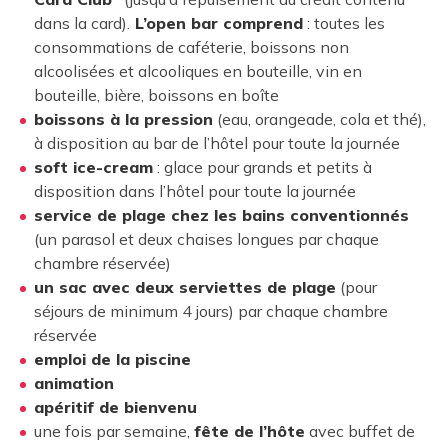
dans la card).
L’open bar comprend
: toutes les
consommations de caféterie, boissons non
alcoolisées et alcooliques en bouteille, vin en
bouteille, bière, boissons en boîte
boissons à la pression
(eau, orangeade, cola et thé),
à disposition au bar de l’hôtel pour toute la journée
soft ice-cream
: glace pour grands et petits à
disposition dans l’hôtel pour toute la journée
service de plage chez les bains conventionnés
(un parasol et deux chaises longues par chaque
chambre réservée)
un sac avec deux serviettes de plage
(pour
séjours de minimum 4 jours) par chaque chambre
réservée
emploi de la piscine
animation
apéritif de bienvenu
une fois par semaine,
fête de l’hôte
avec buffet de