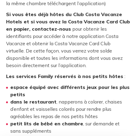
la même chambre téléchargent l’application)
Si vous êtes déjà hôtes du Club Costa Vacanze
Hotels et si vous avez la Costa Vacanze Card Club
en papier, contactez-nous
pour obtenir les
identifiants pour accéder à notre application Costa
Vacanze et obtenir la Costa Vacanze Card Club
virtuelle. De cette façon, vous verrez votre solde
disponible et toutes les informations dont vous avez
besoin directement sur l’application.
Les services Family réservés à nos petits hôtes
:
espace équipé avec différents jeux pour les plus
petits
dans le restaurant
, napperons à colorer, chaises
d’enfant et vaisselles colorés pour rendre plus
agréables les repas de nos petits hôtes
petit lits de bébé en chambre
, sur demande et
sans suppléments