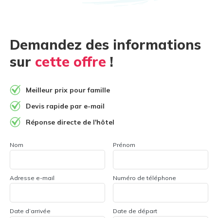
Demandez des informations
sur
cette offre
!
Meilleur prix pour famille
Devis rapide par e-mail
Réponse directe de l'hôtel
Nom
Prénom
Adresse e-mail
Numéro de téléphone
Date d’arrivée
Date de départ