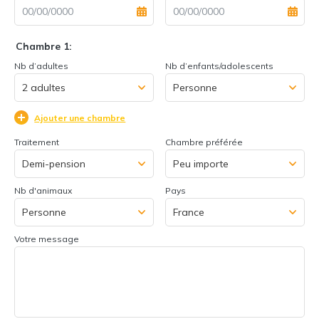
Chambre 1:
Nb d’adultes
Nb d’enfants/adolescents
Ajouter une chambre
Traitement
Chambre préférée
Nb d'animaux
Pays
Votre message