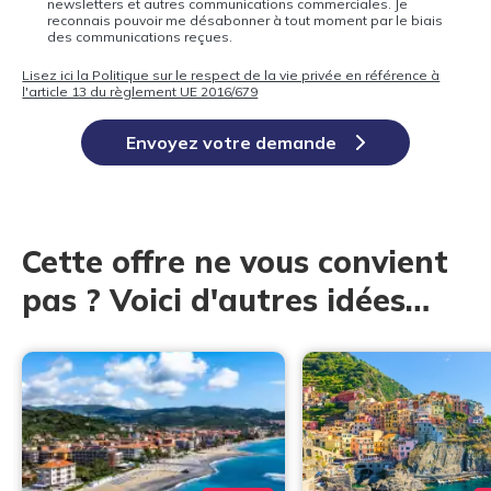
newsletters et autres communications commerciales. Je
reconnais pouvoir me désabonner à tout moment par le biais
des communications reçues.
Lisez ici la Politique sur le respect de la vie privée en référence à
l'article 13 du règlement UE 2016/679
Envoyez votre demande
Cette offre ne vous convient
pas ? Voici d'autres idées…