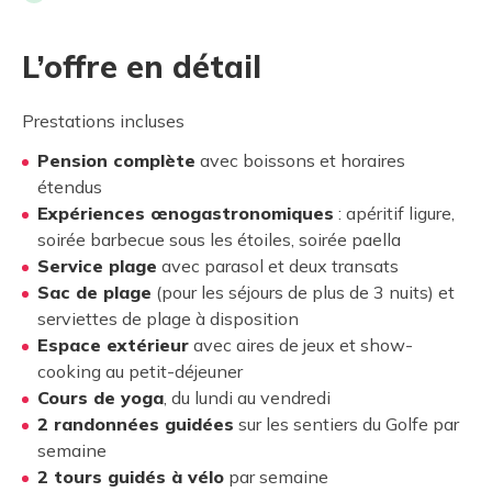
L’offre en détail
Prestations incluses
Pension complète
avec boissons et horaires
étendus
Expériences œnogastronomiques
: apéritif ligure,
soirée barbecue sous les étoiles, soirée paella
Service plage
avec parasol et deux transats
Sac de plage
(pour les séjours de plus de 3 nuits) et
serviettes de plage à disposition
Espace extérieur
avec aires de jeux et show-
cooking au petit-déjeuner
Cours de yoga
, du lundi au vendredi
2 randonnées guidées
sur les sentiers du Golfe par
semaine
2 tours guidés à vélo
par semaine