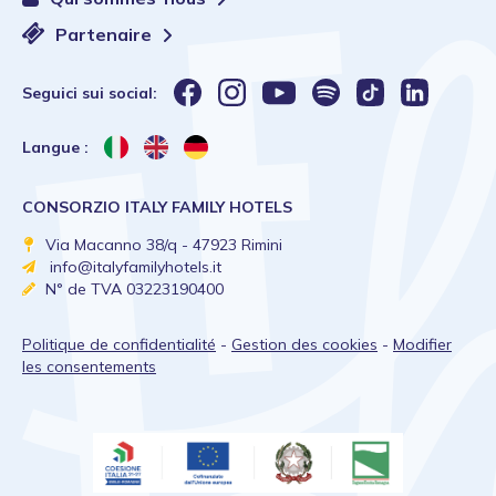
Partenaire
Seguici sui social:
Langue :
CONSORZIO ITALY FAMILY HOTELS
Via Macanno 38/q - 47923 Rimini
info@italyfamilyhotels.it
N° de TVA 03223190400
Politique de confidentialité
-
Gestion des cookies
-
Modifier
les consentements