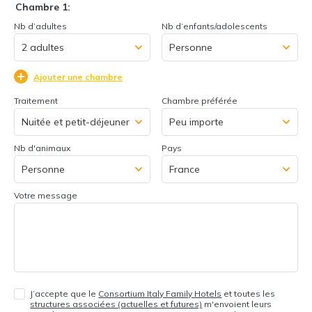
Chambre 1:
Nb d’adultes
Nb d’enfants/adolescents
Ajouter une chambre
Traitement
Chambre préférée
Nb d'animaux
Pays
Votre message
J’accepte que le
Consortium Italy Family Hotels
et toutes les
structures associées (actuelles et futures)
m'envoient leurs