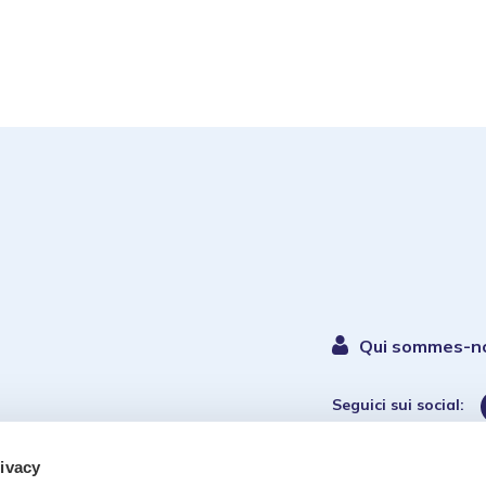
Qui sommes-n
Seguici sui social:
rivacy