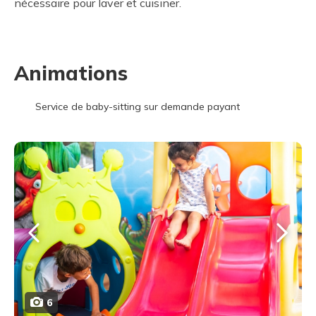
nécessaire pour laver et cuisiner.
Animations
Service de baby-sitting sur demande payant
6