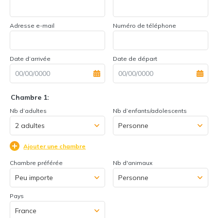
Adresse e-mail
Numéro de téléphone
Date d’arrivée
Date de départ
Chambre 1:
Nb d’adultes
Nb d’enfants/adolescents
Ajouter une chambre
Chambre préférée
Nb d'animaux
Pays