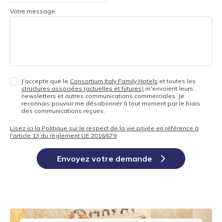
Votre message
J’accepte que le
Consortium Italy Family Hotels
et toutes les
structures associées (actuelles et futures)
m'envoient leurs
newsletters et autres communications commerciales. Je
reconnais pouvoir me désabonner à tout moment par le biais
des communications reçues.
Lisez ici la Politique sur le respect de la vie privée en référence à
l'article 13 du règlement UE 2016/679
Envoyez votre demande