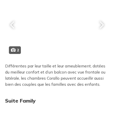
2
Différentes par leur taille et leur ameublement, dotées
du meilleur confort et d’un balcon avec vue frontale ou
latérale, les chambres Corallo peuvent accueillir aussi
bien des couples que les familles avec des enfants.
Suite Family