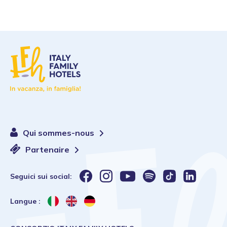
Qui sommes-nous
Partenaire
Seguici sui social:
Langue :