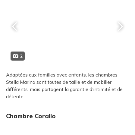
2
Adaptées aux familles avec enfants, les chambres
Stella Marina sont toutes de taille et de mobilier
différents, mais partagent la garantie d’intimité et de
détente.
Chambre Corallo