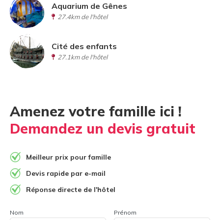
Aquarium de Gênes
27.4km de l'hôtel
Cité des enfants
27.1km de l'hôtel
Amenez votre famille ici !
Demandez un devis gratuit
Meilleur prix pour famille
Devis rapide par e-mail
Réponse directe de l'hôtel
Nom
Prénom