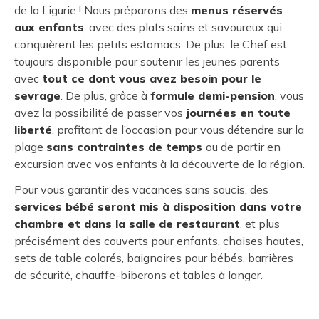
de la Ligurie ! Nous préparons des
menus réservés
aux enfants
, avec des plats sains et savoureux qui
conquièrent les petits estomacs. De plus, le Chef est
toujours disponible pour soutenir les jeunes parents
avec
tout ce dont vous avez besoin pour le
sevrage
. De plus, grâce à
formule demi-pension
, vous
avez la possibilité de passer vos
journées en toute
liberté
, profitant de l’occasion pour vous détendre sur la
plage
sans contraintes de temps
ou de partir en
excursion avec vos enfants à la découverte de la région.
Pour vous garantir des vacances sans soucis, des
services bébé seront mis à disposition dans votre
chambre et dans la salle de restaurant
, et plus
précisément des couverts pour enfants, chaises hautes,
sets de table colorés, baignoires pour bébés, barrières
de sécurité, chauffe-biberons et tables à langer.