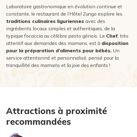
Laboratoire gastronomique en évolution continue et
constante, le restaurant de l’Hôtel Zurigo explore les
traditions culinaires liguriennes
avec des
ingrédients locaux simples et authentiques, de la
typique focaccia au célèbre pesto génois. Le
Chef
, très
attentif aux demandes des mamans, est à
disposition
pour la préparation d’aliments pour bébés.
Un
service attentionné et personnalisé, pensé pour la
tranquillité des mamans et la joie des enfants !
Attractions à proximité
recommandées