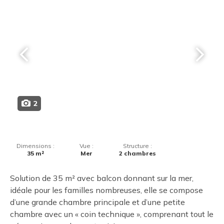
2
Dimensions :
Vue :
Structure :
35 m²
Mer
2 chambres
Solution de 35 m² avec balcon donnant sur la mer,
idéale pour les familles nombreuses, elle se compose
d’une grande chambre principale et d’une petite
chambre avec un « coin technique », comprenant tout le