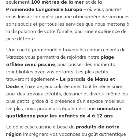
seulement
100 mètres de la mer
et de la
Promenade Lungomare Europa
– où vous pourrez
vous laisser conquérir par une atmosphère de vacances
sans soucis et par tous les services que nous mettons à
la disposition de votre famille, pour une expérience de
pure détente.
Une courte promenade à travers les carrugi colorés de
Varazze vous permettra de rejoindre notre
plage
affiliée avec piscine
, pour passer des moments
inoubliables avec vos enfants. Les plus petits
trouveront également
« Le paradis de Manu et
Dede »
, l’aire de jeux colorée avec tout le nécessaire
pour des travaux créatifs, dessiner et divertir même les
plus petits, grâce à la présence d’un espace moelleux.
De plus, nous proposons également une
animation
quotidienne pour les enfants de 4 à 12 ans
.
La délicieuse cuisine à base de
produits de notre
région
imprégnera vos vacances du goût authentique