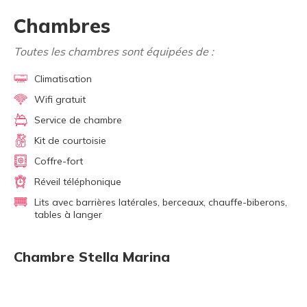
Chambres
Toutes les chambres sont équipées de :
Climatisation
Wifi gratuit
Service de chambre
Kit de courtoisie
Coffre-fort
Réveil téléphonique
Lits avec barrières latérales, berceaux, chauffe-biberons,
tables à langer
Chambre Stella Marina