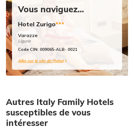
Vous naviguez...
Hotel Zurigo
***
Varazze
Ligurie
Code CIN: 009065-ALB- 0021
Aller sur le site de l'hôtel
Autres Italy Family Hotels
susceptibles de vous
intéresser