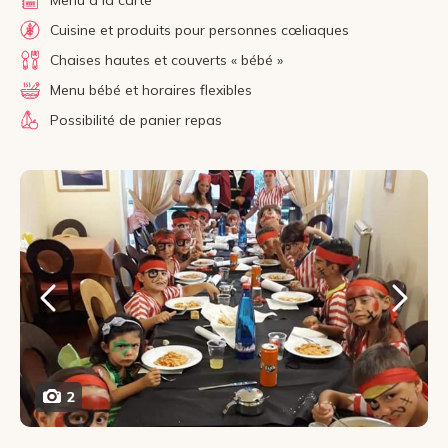
Cuisine et produits pour personnes cœliaques
Chaises hautes et couverts « bébé »
Menu bébé et horaires flexibles
Possibilité de panier repas
2