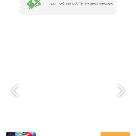
par nuit, par adulte, en demi-pension