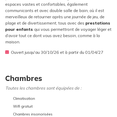
espaces vastes et confortables, également
communicants et avec double salle de bain, où il est
merveilleux de retourner après une journée de jeu, de
plage et de divertissement, tous avec des
prestations
pour enfants
qui vous permettront de voyager léger et
d’avoir tout ce dont vous avez besoin, comme à la
maison.
Ouvert jusqu'au 30/10/26 et à partir du 01/04/27
Chambres
Toutes les chambres sont équipées de :
Climatisation
Wifi gratuit
Chambres insonorisées