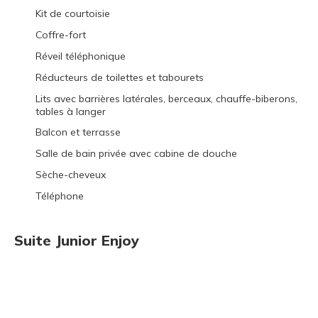
Kit de courtoisie
Coffre-fort
Réveil téléphonique
Réducteurs de toilettes et tabourets
Lits avec barrières latérales, berceaux, chauffe-biberons,
tables à langer
Balcon et terrasse
Salle de bain privée avec cabine de douche
Sèche-cheveux
Téléphone
Suite Junior Enjoy