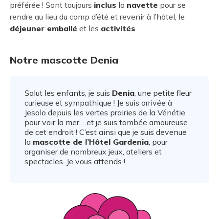
préférée ! Sont toujours
inclus
la
navette
pour se
rendre au lieu du camp d’été et revenir à l’hôtel, le
déjeuner emballé
et les
activités
.
Notre mascotte Denia
Salut les enfants, je suis
Denia
, une petite fleur
curieuse et sympathique ! Je suis arrivée à
Jesolo depuis les vertes prairies de la Vénétie
pour voir la mer… et je suis tombée amoureuse
de cet endroit ! C’est ainsi que je suis devenue
la
mascotte de l’Hôtel Gardenia
, pour
organiser de nombreux jeux, ateliers et
spectacles. Je vous attends !