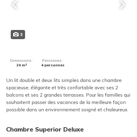
3
Dimensions :
Personnes :
24 m²
4 personnes
Un lit double et deux lits simples dans une chambre
spacieuse, élégante et très confortable avec ses 2
balcons et ses 2 grandes terrasses. Pour les familles qui
souhaitent passer des vacances de la meilleure façon
possible dans un environnement soigné et chaleureux.
Chambre Superior Deluxe