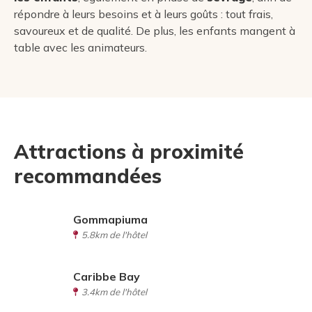
répondre à leurs besoins et à leurs goûts : tout frais,
savoureux et de qualité. De plus, les enfants mangent à
table avec les animateurs.
Attractions à proximité
recommandées
Gommapiuma
5.8km de l'hôtel
Caribbe Bay
3.4km de l'hôtel