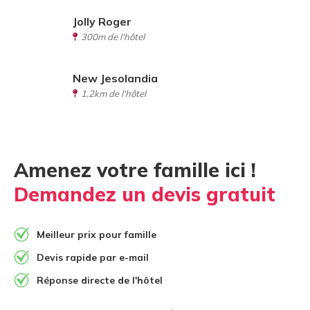
Jolly Roger
300m de l'hôtel
New Jesolandia
1.2km de l'hôtel
Amenez votre famille ici !
Demandez un devis gratuit
Meilleur prix pour famille
Devis rapide par e-mail
Réponse directe de l'hôtel