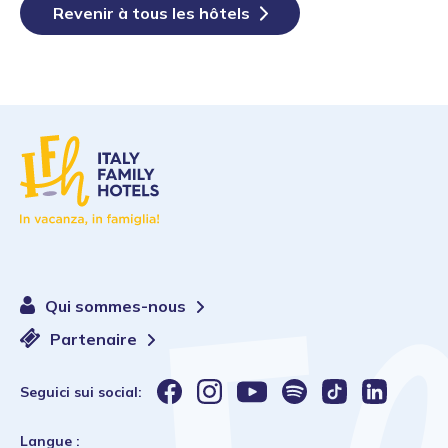
Revenir à tous les hôtels
Qui sommes-nous
Partenaire
Seguici sui social:
Langue :