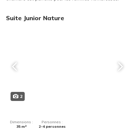
Suite Junior Nature
2
Dimensions :
Personnes :
35 m²
2-4 personnes