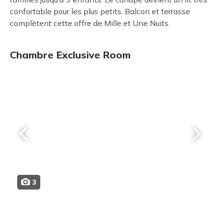
confortable pour les plus petits. Balcon et terrasse
complètent cette offre de Mille et Une Nuits.
Chambre Exclusive Room
3