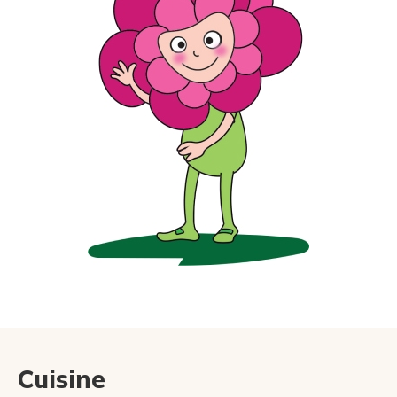
Cuisine