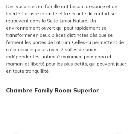
Des vacances en famille ont besoin d’espace et de
liberté. La juste intimité et la sécurité du confort se
retrouvent dans la Suite Junior Nature. Un
environnement ouvert qui peut rapidement se
transformer en deux pièces distinctes dès que se
ferment les portes de l’atrium. Celles-ci permettent de
créer deux espaces avec 2 salles de bains
indépendantes : intimité maximum pour papa et
maman, et liberté pour les plus petits, qui peuvent jouer
en toute tranquillité.
Chambre Family Room Superior