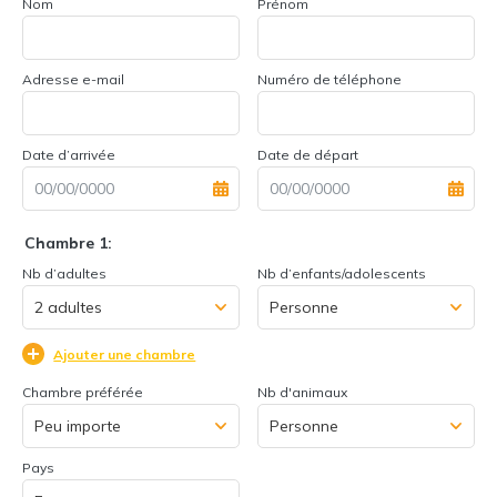
Nom
Prénom
Adresse e-mail
Numéro de téléphone
Date d’arrivée
Date de départ
Chambre 1:
Nb d’adultes
Nb d’enfants/adolescents
Ajouter une chambre
Chambre préférée
Nb d'animaux
Pays