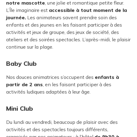
notre mascotte
, une jolie et romantique petite fleur.
L’Île imaginaire est
accessible à tout moment de la
journée.
Les animateurs savent prendre soin des
enfants et des jeunes en les faisant participer à des
activités et jeux de groupe, des jeux de société, des
ateliers et des soirées spectacles. L’après-midi, le plaisir
continue sur la plage.
Baby Club
Nos douces animatrices s’occupent des
enfants à
partir de 2 ans
, en les faisant participer à des
activités ludiques adaptées à leur âge.
Mini Club
Du lundi au vendredi, beaucoup de plaisir avec des
activités et des spectacles toujours différents,
organisés par nos animateurs : à l’hôtel
de 9h30 à