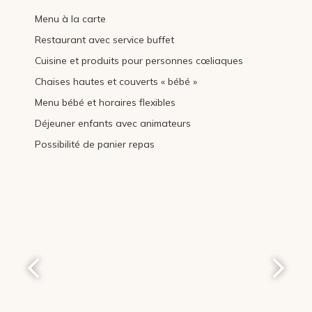
Menu à la carte
Restaurant avec service buffet
Cuisine et produits pour personnes cœliaques
Chaises hautes et couverts « bébé »
Menu bébé et horaires flexibles
Déjeuner enfants avec animateurs
Possibilité de panier repas