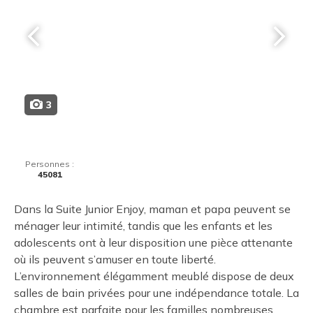
3
Personnes :
45081
Dans la Suite Junior Enjoy, maman et papa peuvent se
ménager leur intimité, tandis que les enfants et les
adolescents ont à leur disposition une pièce attenante
où ils peuvent s’amuser en toute liberté.
L’environnement élégamment meublé dispose de deux
salles de bain privées pour une indépendance totale. La
chambre est parfaite pour les familles nombreuses.