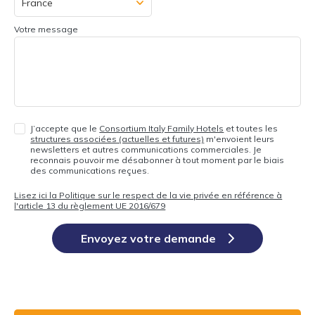
Votre message
J’accepte que le
Consortium Italy Family Hotels
et toutes les
structures associées (actuelles et futures)
m'envoient leurs
newsletters et autres communications commerciales. Je
reconnais pouvoir me désabonner à tout moment par le biais
des communications reçues.
Lisez ici la Politique sur le respect de la vie privée en référence à
l'article 13 du règlement UE 2016/679
Envoyez votre demande