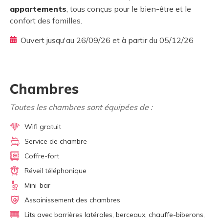
appartements
, tous conçus pour le bien-être et le
confort des familles.
Ouvert jusqu'au 26/09/26 et à partir du 05/12/26
Chambres
Toutes les chambres sont équipées de :
Wifi gratuit
Service de chambre
Coffre-fort
Réveil téléphonique
Mini-bar
Assainissement des chambres
Lits avec barrières latérales, berceaux, chauffe-biberons,