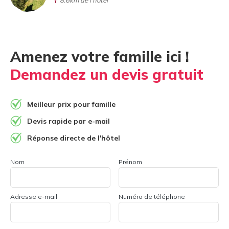
Amenez votre famille ici !
Demandez un devis gratuit
Meilleur prix pour famille
Devis rapide par e-mail
Réponse directe de l'hôtel
Nom
Prénom
Adresse e-mail
Numéro de téléphone