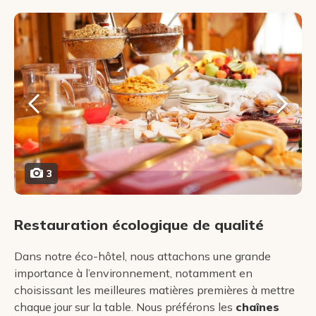
3
Restauration écologique de qualité
Dans notre éco-hôtel, nous attachons une grande
importance à l’environnement, notamment en
choisissant les meilleures matières premières à mettre
chaque jour sur la table. Nous préférons les
chaînes