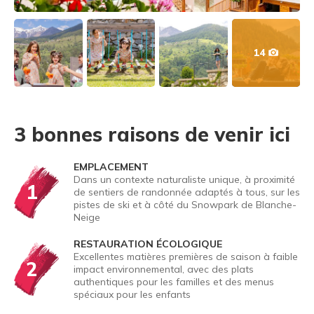
14
3 bonnes raisons de venir ici
EMPLACEMENT
Dans un contexte naturaliste unique, à proximité
1
de sentiers de randonnée adaptés à tous, sur les
pistes de ski et à côté du Snowpark de Blanche-
Neige
RESTAURATION ÉCOLOGIQUE
Excellentes matières premières de saison à faible
2
impact environnemental, avec des plats
authentiques pour les familles et des menus
spéciaux pour les enfants