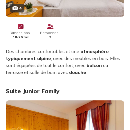
4
Dimensions :
Personnes :
18-26 m²
2
Des chambres confortables et une
atmosphère
typiquement alpine
, avec des meubles en bois. Elles
sont équipées de tout le confort, avec
balcon
ou
terrasse et salle de bain avec
douche
.
Suite Junior Family