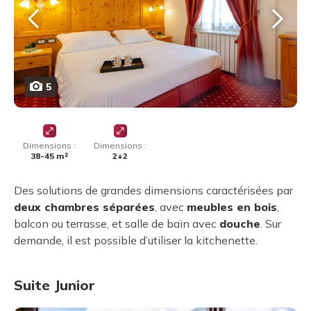
5
Dimensions :
Dimensions :
38-45 m²
2+2
Des solutions de grandes dimensions caractérisées par
deux chambres séparées
, avec
meubles en bois
,
balcon ou terrasse, et salle de bain avec
douche
. Sur
demande, il est possible d’utiliser la kitchenette.
Suite Junior