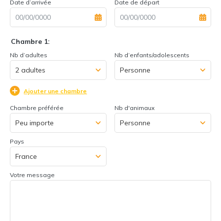
Date d’arrivée
Date de départ
Chambre 1:
Nb d’adultes
Nb d’enfants/adolescents
Ajouter une chambre
Chambre préférée
Nb d'animaux
Pays
Votre message