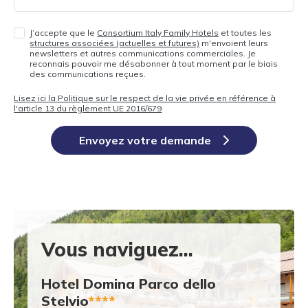
J’accepte que le
Consortium Italy Family Hotels
et toutes les
structures associées (actuelles et futures)
m'envoient leurs
newsletters et autres communications commerciales. Je
reconnais pouvoir me désabonner à tout moment par le biais
des communications reçues.
Lisez ici la Politique sur le respect de la vie privée en référence à
l'article 13 du règlement UE 2016/679
Envoyez votre demande
Vous naviguez...
Hotel Domina Parco dello
Stelvio
****