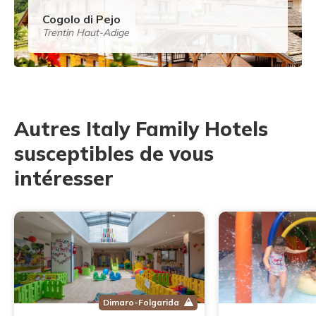
Cogolo di Pejo
Trentin Haut-Adige
Autres Italy Family Hotels
susceptibles de vous
intéresser
Dimaro-Folgarida