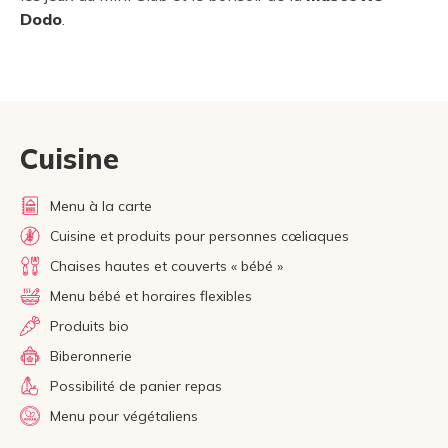
Dodo
.
Cuisine
Menu à la carte
Cuisine et produits pour personnes cœliaques
Chaises hautes et couverts « bébé »
Menu bébé et horaires flexibles
Produits bio
Biberonnerie
Possibilité de panier repas
Menu pour végétaliens