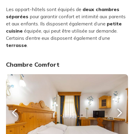
Les appart-hôtels sont équipés de
deux chambres
séparées
pour garantir confort et intimité aux parents
et aux enfants. Ils disposent également d’une
petite
cuisine
équipée, qui peut être utilisée sur demande.
Certains d’entre eux disposent également d’une
terrasse
.
Chambre Comfort