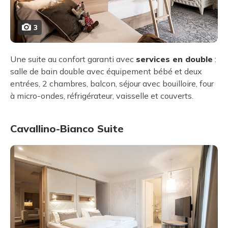
3
Une suite au confort garanti avec
services en double
:
salle de bain double avec équipement bébé et deux
entrées, 2 chambres, balcon, séjour avec bouilloire, four
à micro-ondes, réfrigérateur, vaisselle et couverts.
Cavallino-Bianco Suite