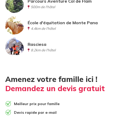
Parcours Aventure Col de Flam
500m de l'hôtel
École d'équitation de Monte Pana
4.4km de l'hôtel
Rasciesa
8.2km de l'hôtel
Amenez votre famille ici !
Demandez un devis gratuit
Meilleur prix pour famille
Devis rapide par e-mail