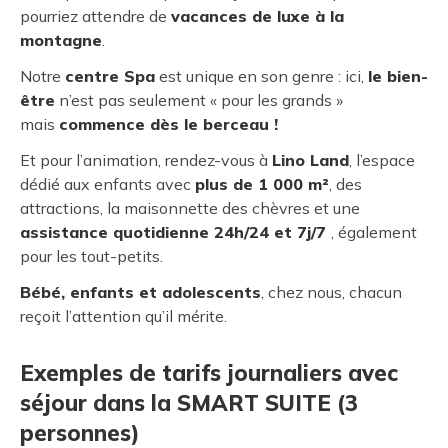
pourriez attendre de
vacances de luxe à la
montagne
.
Notre
centre Spa
est unique en son genre : ici,
le bien-
être
n’est pas seulement « pour les grands »
mais
commence dès le berceau !
Et pour l’animation, rendez-vous à
Lino Land
, l’espace
dédié aux enfants avec
plus de 1 000 m²
, des
attractions, la maisonnette des chèvres et une
assistance quotidienne 24h/24 et 7j/7
, également
pour les tout-petits.
Bébé, enfants et adolescents
, chez nous, chacun
reçoit l’attention qu’il mérite.
Exemples de tarifs journaliers avec
séjour dans la SMART SUITE (3
personnes)