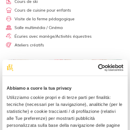
Cours de ski
Cours de cuisine pour enfants
Visite de la ferme pédagogique
Salle multimédia / Cinéma
Écuries avec manège/Activités équestres
Ateliers créatifs
Abbiamo a cuore la tua privacy
Utilizziamo cookie propri e di terze parti per finalità:
tecniche (necessari per la navigazione), analitiche (per le
statistiche) e cookie traccianti / di profilazione (relativi
alle Tue preferenze) per mostrarti pubblicità
personalizzata sulla base della navigazione delle pagine
7