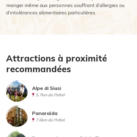
manger même aux personnes souffrant d’allergies ou
d’intolérances alimentaires particulières.
Attractions à proximité
recommandées
Alpe di Siusi
5.7km de l'hôtel
Panaraïda
7.6km de l'hôtel