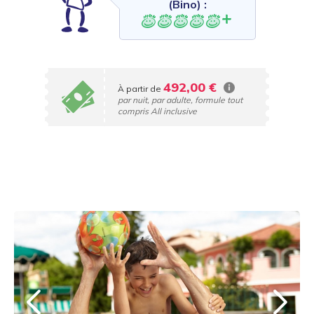
(Bino) :
492,00 €
À partir de
par nuit, par adulte, formule tout
compris All inclusive