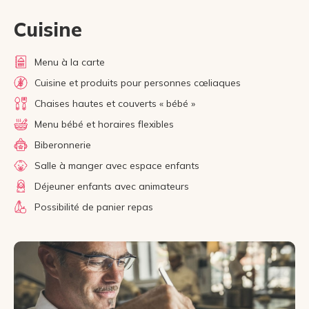
Cuisine
Menu à la carte
Cuisine et produits pour personnes cœliaques
Chaises hautes et couverts « bébé »
Menu bébé et horaires flexibles
Biberonnerie
Salle à manger avec espace enfants
Déjeuner enfants avec animateurs
Possibilité de panier repas