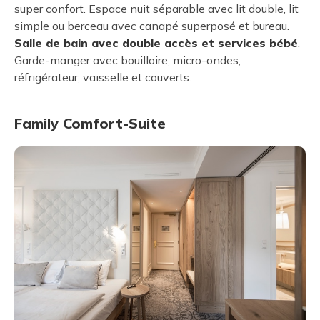
super confort. Espace nuit séparable avec lit double, lit
simple ou berceau avec canapé superposé et bureau.
Salle de bain avec double accès et services bébé
.
Garde-manger avec bouilloire, micro-ondes,
réfrigérateur, vaisselle et couverts.
Family Comfort-Suite