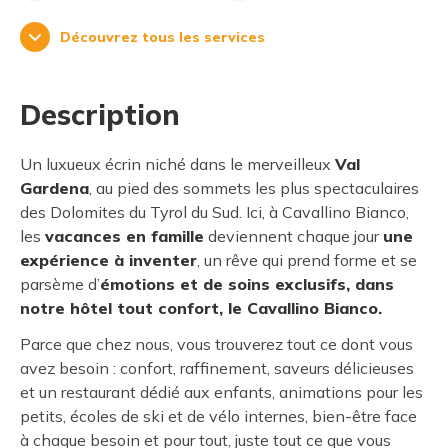
Découvrez tous les services
Description
Un luxueux écrin niché dans le merveilleux
Val
Gardena
, au pied des sommets les plus spectaculaires
des Dolomites du Tyrol du Sud. Ici, à Cavallino Bianco,
les
vacances en famille
deviennent chaque jour
une
expérience à inventer
, un rêve qui prend forme et se
parsème d’
émotions et de soins exclusifs, dans
notre hôtel tout confort, le Cavallino Bianco.
Parce que chez nous, vous trouverez tout ce dont vous
avez besoin : confort, raffinement, saveurs délicieuses
et un restaurant dédié aux enfants, animations pour les
petits, écoles de ski et de vélo internes, bien-être face
à chaque besoin et pour tout, juste tout ce que vous