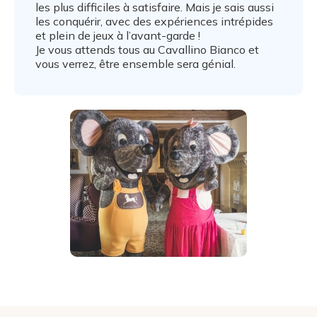
les plus difficiles à satisfaire. Mais je sais aussi
les conquérir, avec des expériences intrépides
et plein de jeux à l’avant-garde !
Je vous attends tous au Cavallino Bianco et
vous verrez, être ensemble sera génial.