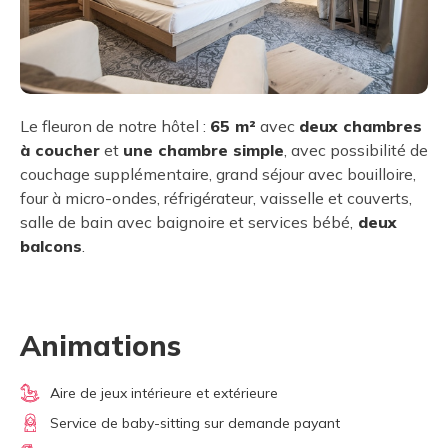
Le fleuron de notre hôtel :
65 m²
avec
deux chambres
à coucher
et
une chambre simple
, avec possibilité de
couchage supplémentaire, grand séjour avec bouilloire,
four à micro-ondes, réfrigérateur, vaisselle et couverts,
salle de bain avec baignoire et services bébé,
deux
balcons
.
Animations
Aire de jeux intérieure et extérieure
Service de baby-sitting sur demande payant