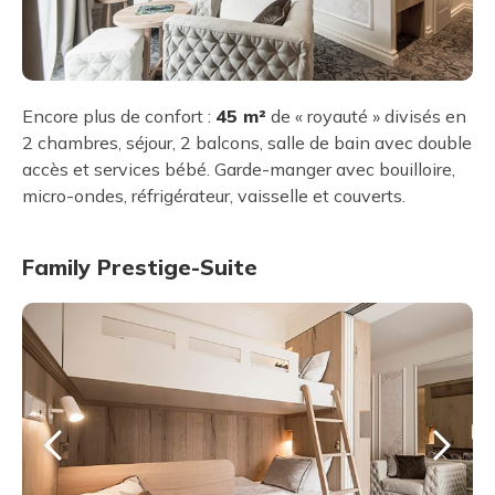
Encore plus de confort :
45 m²
de « royauté » divisés en
2 chambres, séjour, 2 balcons, salle de bain avec double
accès et services bébé. Garde-manger avec bouilloire,
micro-ondes, réfrigérateur, vaisselle et couverts.
Family Prestige-Suite