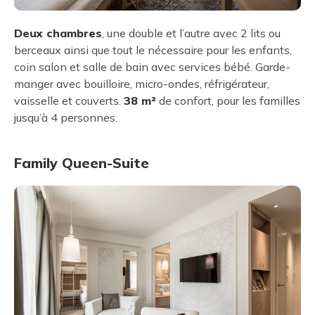
Deux chambres
, une double et l’autre avec 2 lits ou
berceaux ainsi que tout le nécessaire pour les enfants,
coin salon et salle de bain avec services bébé. Garde-
manger avec bouilloire, micro-ondes, réfrigérateur,
vaisselle et couverts.
38 m²
de confort, pour les familles
jusqu’à 4 personnes.
Family Queen-Suite