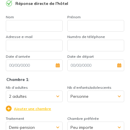
Réponse directe de l'hôtel
Nom
Prénom
Adresse e-mail
Numéro de téléphone
Date d’arrivée
Date de départ
Chambre 1:
Nb d’adultes
Nb d’enfants/adolescents
Ajouter une chambre
Traitement
Chambre préférée