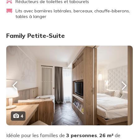
Réducteurs de toilettes et tabourets
Lits avec barrières latérales, berceaux, chauffe-biberons,
tables à langer
Family Petite-Suite
4
Idéale pour les familles de
3 personnes
,
26 m²
de