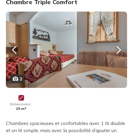
Chambre Triple Comfort
2
Dimensions :
25 m²
Chambres spacieuses et confortables avec 1 lit double
et un lit simple, mais avec la possibilité d’ajouter un