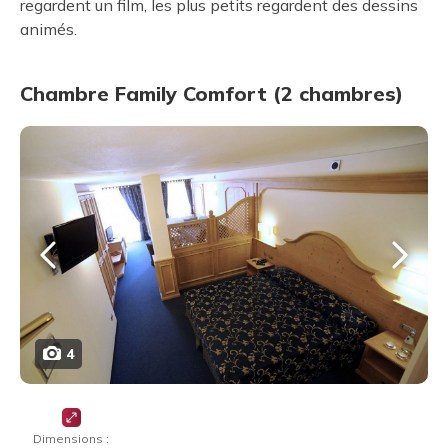
regardent un film, les plus petits regardent des dessins
animés.
Chambre Family Comfort (2 chambres)
4
Dimensions :