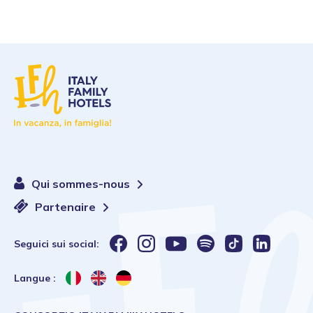
Qui sommes-nous
Partenaire
Seguici sui social:
Langue :