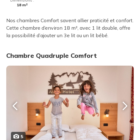
Dimensions :
18 m²
Nos chambres Comfort savent allier praticité et confort.
Cette chambre d’environ 18 m², avec 1 lit double, offre
la possibilité d’ajouter un 3e lit ou un lit bébé.
Chambre Quadruple Comfort
5