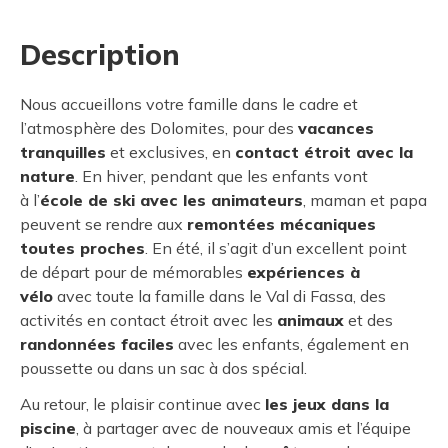
Description
Nous accueillons votre famille dans le cadre et
l’atmosphère des Dolomites, pour des
vacances
tranquilles
et exclusives, en
contact étroit avec la
nature
. En hiver, pendant que les enfants vont
à l’
école de ski avec les animateurs
, maman et papa
peuvent se rendre aux
remontées mécaniques
toutes proches
. En été, il s’agit d’un excellent point
de départ pour de mémorables
expériences à
vélo
avec toute la famille dans le Val di Fassa, des
activités en contact étroit avec les
animaux
et des
randonnées faciles
avec les enfants, également en
poussette ou dans un sac à dos spécial.
Au retour, le plaisir continue avec
les jeux dans la
piscine
, à partager avec de nouveaux amis et l’équipe