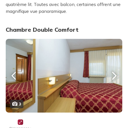
quatrième lit. Toutes avec balcon, certaines offrent une
magnifique vue panoramique.
Chambre Double Comfort
3