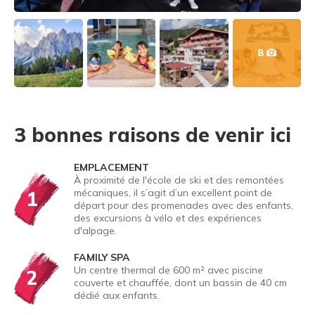
8
3 bonnes raisons de venir ici
EMPLACEMENT
À proximité de l'école de ski et des remontées
1
mécaniques, il s’agit d’un excellent point de
départ pour des promenades avec des enfants,
des excursions à vélo et des expériences
d'alpage.
FAMILY SPA
Un centre thermal de 600 m² avec piscine
2
couverte et chauffée, dont un bassin de 40 cm
dédié aux enfants.