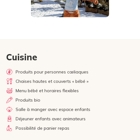
Cuisine
Produits pour personnes cœliaques
Chaises hautes et couverts « bébé »
Menu bébé et horaires flexibles
Produits bio
Salle à manger avec espace enfants
Déjeuner enfants avec animateurs
Possibilité de panier repas