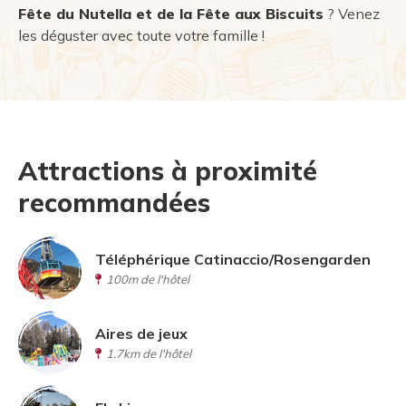
Fête du Nutella et de la Fête aux Biscuits
? Venez
les déguster avec toute votre famille !
Attractions à proximité
recommandées
Téléphérique Catinaccio/Rosengarden
100m de l'hôtel
Aires de jeux
1.7km de l'hôtel