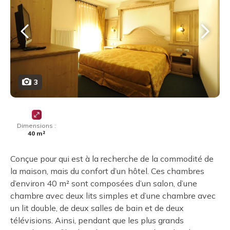
3
Dimensions :
40 m²
Conçue pour qui est à la recherche de la commodité de
la maison, mais du confort d’un hôtel. Ces chambres
d’environ 40 m² sont composées d’un salon, d’une
chambre avec deux lits simples et d’une chambre avec
un lit double, de deux salles de bain et de deux
télévisions. Ainsi, pendant que les plus grands