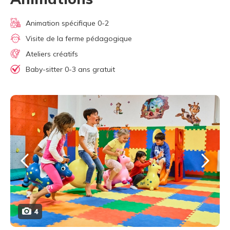
Animation spécifique 0-2
Visite de la ferme pédagogique
Ateliers créatifs
Baby-sitter 0-3 ans gratuit
4