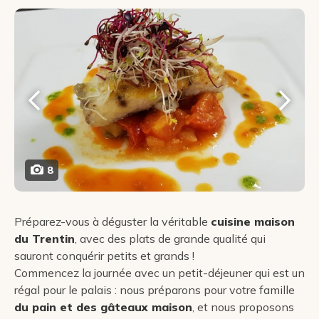
8
Préparez-vous à déguster la véritable
cuisine maison
du Trentin
, avec des plats de grande qualité qui
sauront conquérir petits et grands !
Commencez la journée avec un petit-déjeuner qui est un
régal pour le palais : nous préparons pour votre famille
du pain et des gâteaux maison
, et nous proposons