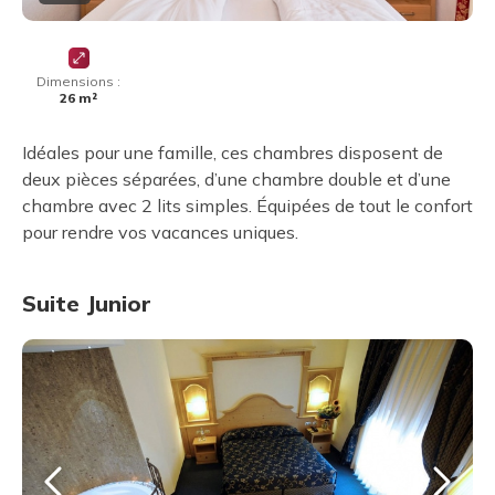
Dimensions :
26 m²
Idéales pour une famille, ces chambres disposent de
deux pièces séparées, d’une chambre double et d’une
chambre avec 2 lits simples. Équipées de tout le confort
pour rendre vos vacances uniques.
Suite Junior