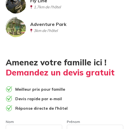
Fly Line
1.7km de l'hôtel
Adventure Park
3km de l'hôtel
Amenez votre famille ici !
Demandez un devis gratuit
Meilleur prix pour famille
Devis rapide par e-mail
Réponse directe de l'hôtel
Nom
Prénom