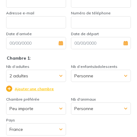
Adresse e-mail
Numéro de téléphone
Date d’arrivée
Date de départ
Chambre 1:
Nb d’adultes
Nb d’enfants/adolescents
Ajouter une chambre
Chambre préférée
Nb d'animaux
Pays