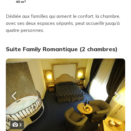
40 m²
Dédiée aux familles qui aiment le confort, la chambre,
avec ses deux espaces séparés, peut accueillir jusqu’à
quatre personnes.
Suite Family Romantique (2 chambres)
3