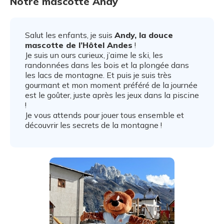
Notre mascotte Andy
Salut les enfants, je suis
Andy, la douce
mascotte de l’Hôtel Andes
!
Je suis un ours curieux, j’aime le ski, les
randonnées dans les bois et la plongée dans
les lacs de montagne. Et puis je suis très
gourmant et mon moment préféré de la journée
est le goûter, juste après les jeux dans la piscine
!
Je vous attends pour jouer tous ensemble et
découvrir les secrets de la montagne !