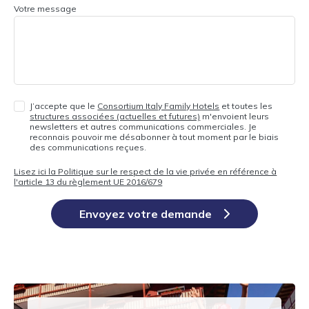
Votre message
J’accepte que le
Consortium Italy Family Hotels
et toutes les
structures associées (actuelles et futures)
m'envoient leurs
newsletters et autres communications commerciales. Je
reconnais pouvoir me désabonner à tout moment par le biais
des communications reçues.
Lisez ici la Politique sur le respect de la vie privée en référence à
l'article 13 du règlement UE 2016/679
Envoyez votre demande