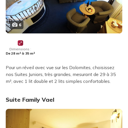
6
Dimensions :
De 28 m² à 35 m²
Pour un réveil avec vue sur les Dolomites, choisissez
nos Suites Juniors, très grandes, mesurant de 29 à 35
m², avec 1 lit double et 2 lits simples confortables.
Suite Family Vael