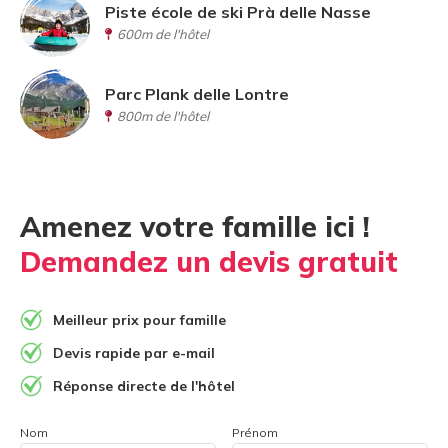
Piste école de ski Prà delle Nasse
600m de l'hôtel
Parc Plank delle Lontre
800m de l'hôtel
Amenez votre famille ici !
Demandez un devis gratuit
Meilleur prix pour famille
Devis rapide par e-mail
Réponse directe de l'hôtel
Nom
Prénom