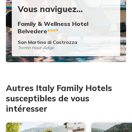
Vous naviguez...
Family & Wellness Hotel
s
Belvedere
***
San Martino di Castrozza
Trentin Haut-Adige
Autres Italy Family Hotels
susceptibles de vous
intéresser