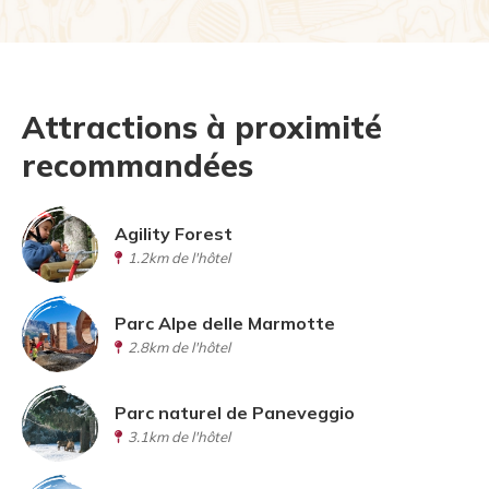
Attractions à proximité
recommandées
Agility Forest
1.2km de l'hôtel
Parc Alpe delle Marmotte
2.8km de l'hôtel
Parc naturel de Paneveggio
3.1km de l'hôtel