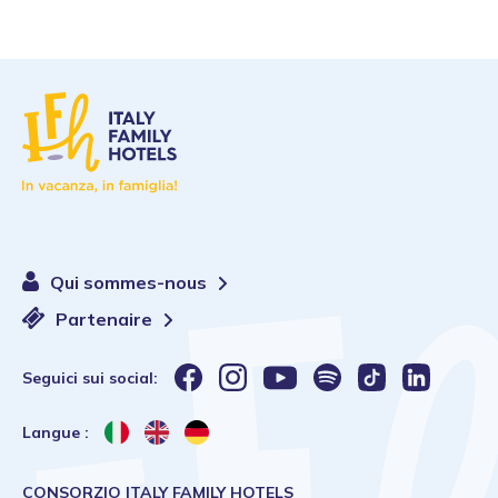
Qui sommes-nous
Partenaire
Seguici sui social:
Langue :
CONSORZIO ITALY FAMILY HOTELS