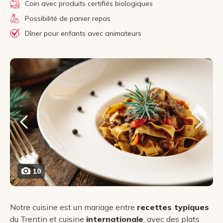
Coin avec produits certifiés biologiques
Possibilité de panier repas
Dîner pour enfants avec animateurs
10
Notre cuisine est un mariage entre
recettes typiques
du Trentin et cuisine
internationale
, avec des plats