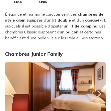
14/16
44987
Élégance et harmonie caractérisent ces
chambres de
style alpin
équipées d’un
lit double
et d’un
canapé-lit
,
auxquels il est possible d’ajouter un
lit de camping
. Les
chambres Classic disposent d’un
balcon
et certaines
bénéficient d’une belle vue sur les Pale di San Martino.
Chambres Junior Family