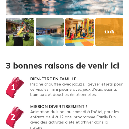
10
3 bonnes raisons de venir ici
BIEN-ÊTRE EN FAMILLE
Piscine chauffée avec jacuzzi, geyser et jets pour
1
cervicales, mini piscine avec jeux d'eau, sauna,
bain turc et douches émotionnelles.
MISSION DIVERTISSEMENT !
Animation du lundi au samedi à l'hôtel, pour les
2
enfants de 4 à 12 ans, programme Family Fun
avec des activités d'été et d'hiver dans la
nature !