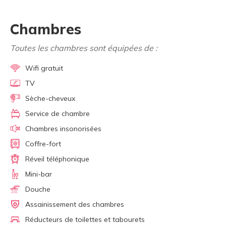
Chambres
Toutes les chambres sont équipées de :
Wifi gratuit
TV
Sèche-cheveux
Service de chambre
Chambres insonorisées
Coffre-fort
Réveil téléphonique
Mini-bar
Douche
Assainissement des chambres
Réducteurs de toilettes et tabourets