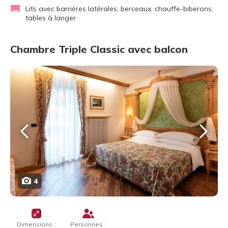
Lits avec barrières latérales, berceaux, chauffe-biberons,
tables à langer
Chambre Triple Classic avec balcon
4
Dimensions :
Personnes :