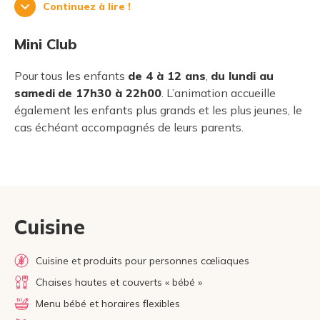
Continuez à lire !
Mini Club
Pour tous les enfants
de 4 à 12 ans
,
du lundi au
samedi
de 17h30 à 22h00
. L’animation accueille
également les enfants plus grands et les plus jeunes, le
cas échéant accompagnés de leurs parents.
Cuisine
Cuisine et produits pour personnes cœliaques
Chaises hautes et couverts « bébé »
Menu bébé et horaires flexibles