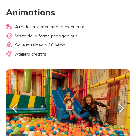
Animations
Aire de jeux intérieure et extérieure
Visite de la ferme pédagogique
Salle multimédia / Cinéma
Ateliers créatifs