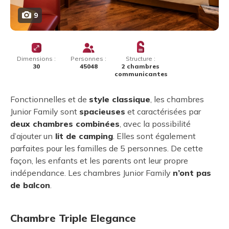
9
Dimensions :
Personnes :
Structure :
30
45048
2 chambres
communicantes
Fonctionnelles et de
style classique
, les chambres
Junior Family sont
spacieuses
et caractérisées par
deux chambres combinées
, avec la possibilité
d’ajouter un
lit de camping
. Elles sont également
parfaites pour les familles de 5 personnes. De cette
façon, les enfants et les parents ont leur propre
indépendance. Les chambres Junior Family
n’ont pas
de balcon
.
Chambre Triple Elegance