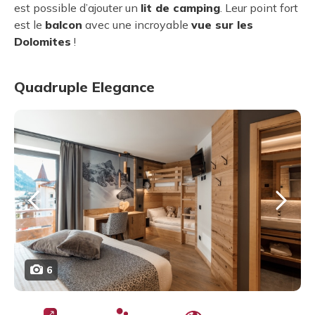
est possible d’ajouter un
lit de camping
. Leur point fort
est le
balcon
avec une incroyable
vue sur les
Dolomites
!
Quadruple Elegance
6