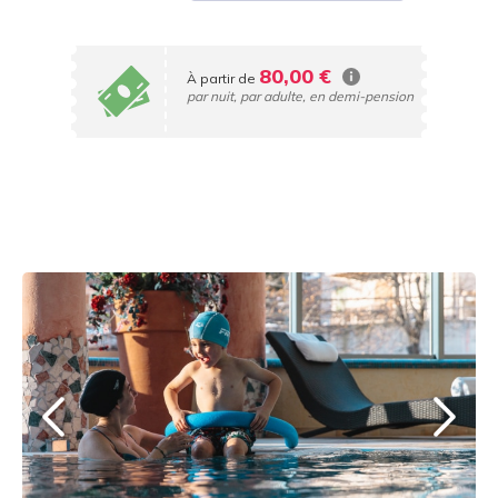
80,00 €
À partir de
par nuit, par adulte, en demi-pension