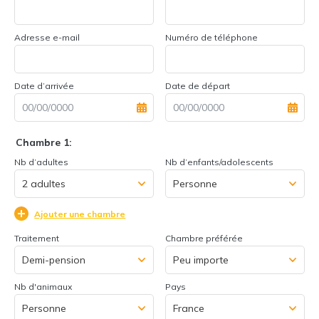
Adresse e-mail
Numéro de téléphone
Date d’arrivée
Date de départ
Chambre 1:
Nb d’adultes
Nb d’enfants/adolescents
Ajouter une chambre
Traitement
Chambre préférée
Nb d'animaux
Pays