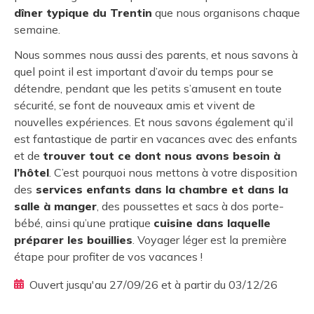
dîner typique du Trentin
que nous organisons chaque
semaine.
Nous sommes nous aussi des parents, et nous savons à
quel point il est important d’avoir du temps pour se
détendre, pendant que les petits s’amusent en toute
sécurité, se font de nouveaux amis et vivent de
nouvelles expériences. Et nous savons également qu’il
est fantastique de partir en vacances avec des enfants
et de
trouver tout ce dont nous avons besoin à
l’hôtel
. C’est pourquoi nous mettons à votre disposition
des
services enfants dans la chambre et dans la
salle à manger
, des poussettes et sacs à dos porte-
bébé, ainsi qu’une pratique
cuisine dans laquelle
préparer les bouillies
. Voyager léger est la première
étape pour profiter de vos vacances !
Ouvert jusqu'au 27/09/26 et à partir du 03/12/26