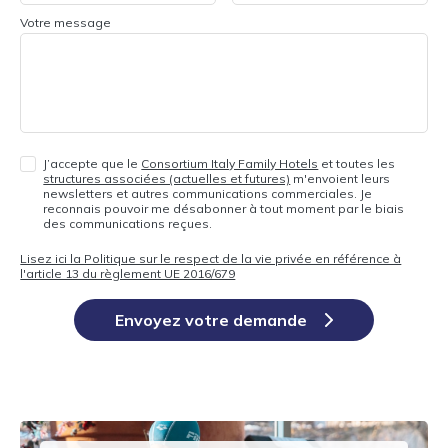
Votre message
J’accepte que le
Consortium Italy Family Hotels
et toutes les
structures associées (actuelles et futures)
m'envoient leurs
newsletters et autres communications commerciales. Je
reconnais pouvoir me désabonner à tout moment par le biais
des communications reçues.
Lisez ici la Politique sur le respect de la vie privée en référence à
l'article 13 du règlement UE 2016/679
Envoyez votre demande