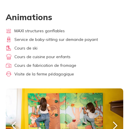
Animations
MAXI structures gonflables
Service de baby-sitting sur demande payant
Cours de ski
Cours de cuisine pour enfants
Cours de fabrication de fromage
Visite de la ferme pédagogique