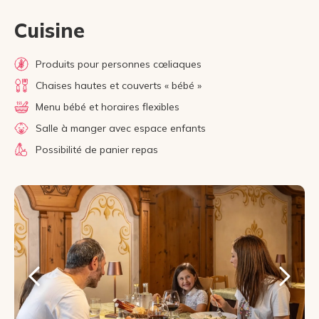
Cuisine
Produits pour personnes cœliaques
Chaises hautes et couverts « bébé »
Menu bébé et horaires flexibles
Salle à manger avec espace enfants
Possibilité de panier repas