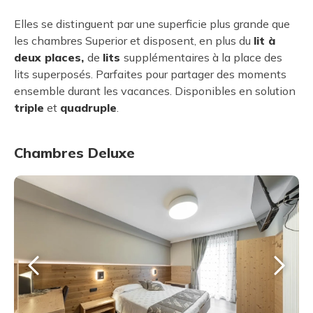
Elles se distinguent par une superficie plus grande que
les chambres Superior et disposent, en plus du
lit à
deux places,
de
lits
supplémentaires à la place des
lits superposés. Parfaites pour partager des moments
ensemble durant les vacances. Disponibles en solution
triple
et
quadruple
.
Chambres Deluxe