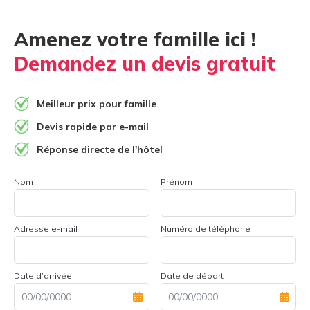
Amenez votre famille ici !
Demandez un devis gratuit
Meilleur prix pour famille
Devis rapide par e-mail
Réponse directe de l'hôtel
Nom
Prénom
Adresse e-mail
Numéro de téléphone
Date d’arrivée
Date de départ