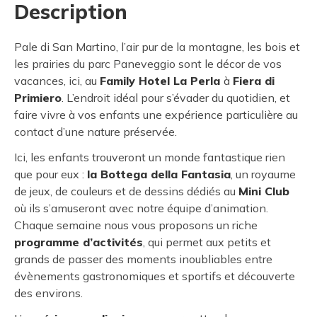
Description
Pale di San Martino, l’air pur de la montagne, les bois et
les prairies du parc Paneveggio sont le décor de vos
vacances, ici, au
Family Hotel La Perla
à
Fiera di
Primiero
. L’endroit idéal pour s’évader du quotidien, et
faire vivre à vos enfants une expérience particulière au
contact d’une nature préservée.
Ici, les enfants trouveront un monde fantastique rien
que pour eux :
la Bottega della Fantasia
, un royaume
de jeux, de couleurs et de dessins dédiés au
Mini Club
où ils s’amuseront avec notre équipe d’animation.
Chaque semaine nous vous proposons un riche
programme d’activités
, qui permet aux petits et
grands de passer des moments inoubliables entre
évènements gastronomiques et sportifs et découverte
des environs.