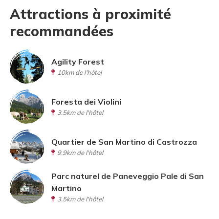
Attractions à proximité
recommandées
Agility Forest
10km de l'hôtel
Foresta dei Violini
3.5km de l'hôtel
Quartier de San Martino di Castrozza
9.9km de l'hôtel
Parc naturel de Paneveggio Pale di San
Martino
3.5km de l'hôtel