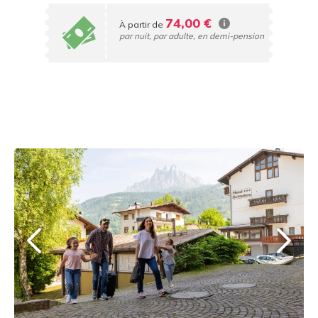
74,00 €
À partir de
par nuit, par adulte, en demi-pension