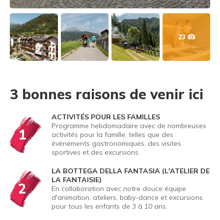
23
3 bonnes raisons de venir ici
ACTIVITÉS POUR LES FAMILLES
Programme hebdomadaire avec de nombreuses
1
activités pour la famille, telles que des
évènements gastronomiques, des visites
sportives et des excursions.
LA BOTTEGA DELLA FANTASIA (L'ATELIER DE
LA FANTAISIE)
2
En collaboration avec notre douce équipe
d'animation, ateliers, baby-dance et excursions
pour tous les enfants de 3 à 10 ans.