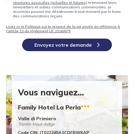
structures associées (actuelles et futures)
m'envoient leurs
newsletters et autres communications commerciales. Je
reconnais pouvoir me désabonner à tout moment par le biais
des communications reçues.
Lisez ici la Politique sur le respect de la vie privée en référence à
l'article 13 du règlement UE 2016/679
Envoyez votre demande
Vous naviguez...
Family Hotel La Perla
***
Valle di Primiero
Trentin Haut-Adige
Code CIN: IT022245A1CDFBWKAP