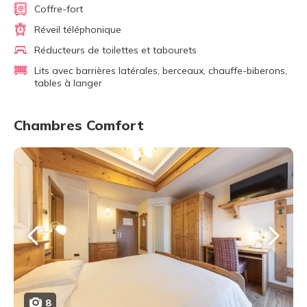
Coffre-fort
Réveil téléphonique
Réducteurs de toilettes et tabourets
Lits avec barrières latérales, berceaux, chauffe-biberons,
tables à langer
Chambres Comfort
8