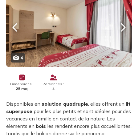
4
Dimensions :
Personnes :
25 mq
4
Disponibles en
solution quadruple
, elles offrent un
lit
superposé
pour les plus petits et sont idéales pour des
vacances en famille en contact de la nature. Les
éléments en
bois
les rendent encore plus accueillantes,
tandis que le balcon donne sur le panorama