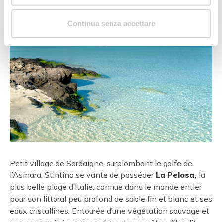
Continua senza accettare
Petit village de Sardaigne, surplombant le golfe de
l’Asinara, Stintino se vante de posséder
La Pelosa,
la
plus belle plage d’Italie, connue dans le monde entier
pour son littoral peu profond de sable fin et blanc et ses
eaux cristallines. Entourée d’une végétation sauvage et