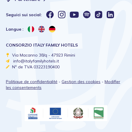
Seguici sui social:
Langue :
CONSORZIO ITALY FAMILY HOTELS
Via Macanno 38/q - 47923 Rimini
info@italyfamilyhotels.it
N° de TVA 03223190400
Politique de confidentialité
-
Gestion des cookies
-
Modifier
les consentements