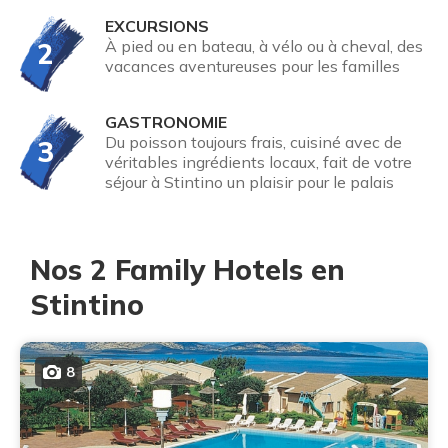
EXCURSIONS
2
À pied ou en bateau, à vélo ou à cheval, des
vacances aventureuses pour les familles
GASTRONOMIE
Du poisson toujours frais, cuisiné avec de
3
véritables ingrédients locaux, fait de votre
séjour à Stintino un plaisir pour le palais
Nos 2 Family Hotels en
Stintino
8