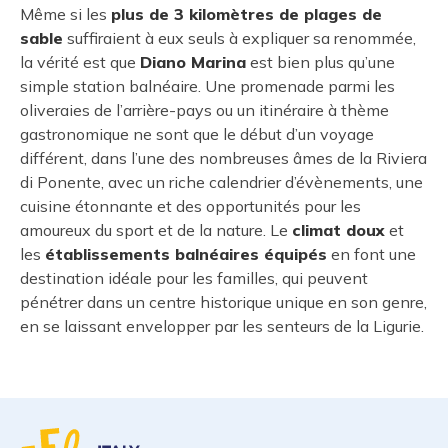
Même si les
plus de 3 kilomètres de plages de
sable
suffiraient à eux seuls à expliquer sa renommée,
la vérité est que
Diano Marina
est bien plus qu’une
simple station balnéaire. Une promenade parmi les
oliveraies de l’arrière-pays ou un itinéraire à thème
gastronomique ne sont que le début d’un voyage
différent, dans l’une des nombreuses âmes de la Riviera
di Ponente, avec un riche calendrier d’évènements, une
cuisine étonnante et des opportunités pour les
amoureux du sport et de la nature. Le
climat doux
et
les
établissements balnéaires équipés
en font une
destination idéale pour les familles, qui peuvent
pénétrer dans un centre historique unique en son genre,
en se laissant envelopper par les senteurs de la Ligurie.