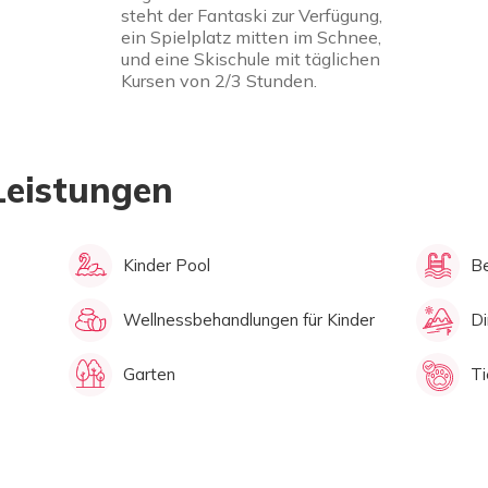
steht der Fantaski zur Verfügung,
ein Spielplatz mitten im Schnee,
und eine Skischule mit täglichen
Kursen von 2/3 Stunden.
Leistungen
Kinder Pool
Be
Wellnessbehandlungen für Kinder
Di
Garten
Ti