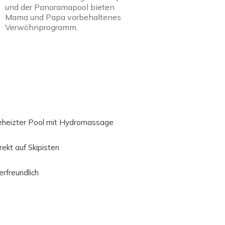
und der Panoramapool bieten
Mama und Papa vorbehaltenes
Verwöhnprogramm.
heizter Pool mit Hydromassage
rekt auf Skipisten
erfreundlich