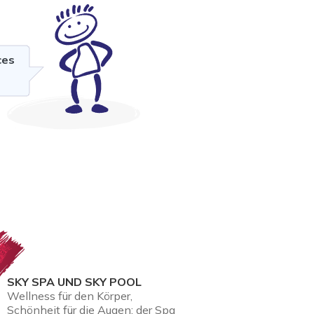
ces
SKY SPA UND SKY POOL
Wellness für den Körper,
Schönheit für die Augen: der Spa