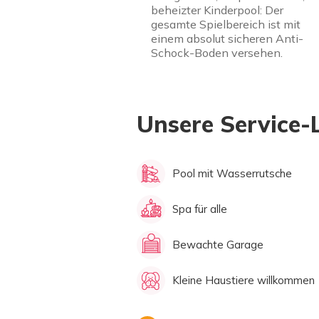
beheizter Kinderpool: Der
gesamte Spielbereich ist mit
einem absolut sicheren Anti-
Schock-Boden versehen.
Unsere Service-
Pool mit Wasserrutsche
Spa für alle
Bewachte Garage
Kleine Haustiere willkommen