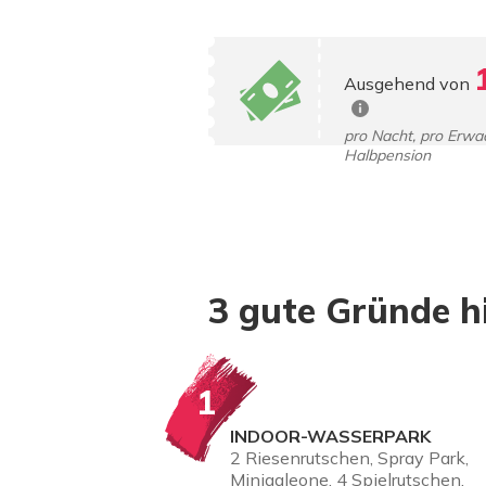
Ausgehend von
pro Nacht, pro Erwa
Halbpension
3 gute Gründe 
1
INDOOR-WASSERPARK
2 Riesenrutschen, Spray Park,
Minigaleone, 4 Spielrutschen,