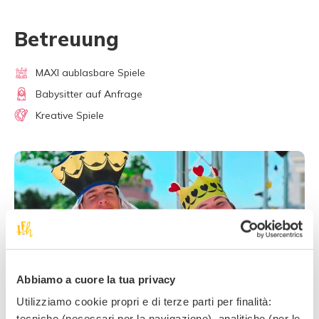
Betreuung
MAXI aublasbare Spiele
Babysitter auf Anfrage
Kreative Spiele
Abbiamo a cuore la tua privacy
Utilizziamo cookie propri e di terze parti per finalità:
tecniche (necessari per la navigazione), analitiche (per le