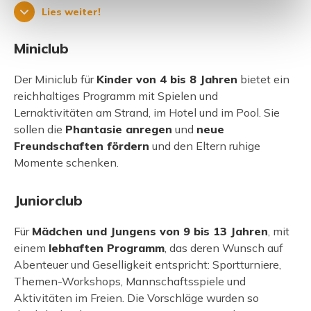
Lies weiter!
Miniclub
Der Miniclub für
Kinder von 4 bis 8 Jahren
bietet ein
reichhaltiges Programm mit Spielen und
Lernaktivitäten am Strand, im Hotel und im Pool. Sie
sollen die
Phantasie anregen
und
neue
Freundschaften fördern
und den Eltern ruhige
Momente schenken.
Juniorclub
Für
Mädchen und Jungens von 9 bis 13 Jahren
, mit
einem
lebhaften Programm
, das deren Wunsch auf
Abenteuer und Geselligkeit entspricht: Sportturniere,
Themen-Workshops, Mannschaftsspiele und
Aktivitäten im Freien. Die Vorschläge wurden so