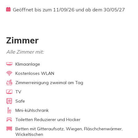
Geöffnet bis zum 11/09/26 und ab dem 30/05/27
Zimmer
Alle Zimmer mit:
Klimaanlage
Kostenloses WLAN
Zimmerreinigung zweimal am Tag
TV
Safe
Mini-kühlschrank
Toiletten Reduzierer und Hocker
Betten mit Gitteraufsatz, Wiegen, Fläschchenwärmer,
Wickeltischen