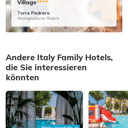
Village
****
Torre Pedrera
Romagnolische Riviera
Andere Italy Family Hotels,
die Sie interessieren
könnten
Rimini - Viserbella