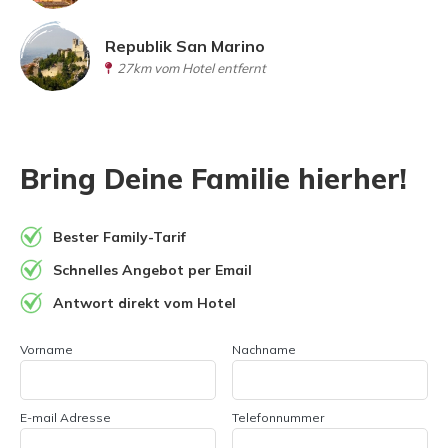
Republik San Marino
27km vom Hotel entfernt
Bring Deine Familie hierher!
Bester Family-Tarif
Schnelles Angebot per Email
Antwort direkt vom Hotel
Vorname
Nachname
E-mail Adresse
Telefonnummer