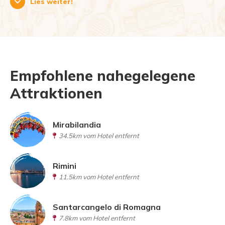
Lies weiter!
Empfohlene nahegelegene
Attraktionen
Mirabilandia
34.5km vom Hotel entfernt
Rimini
11.5km vom Hotel entfernt
Santarcangelo di Romagna
7.8km vom Hotel entfernt