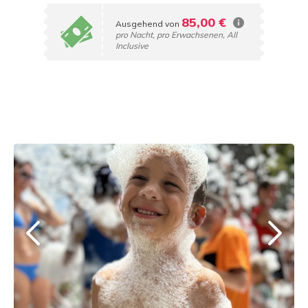
85,00 €
Ausgehend von
pro Nacht, pro Erwachsenen, All
Inclusive