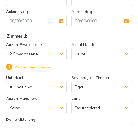
Ankunftstag
Abreisetag
Zimmer 1:
Anzahl Erwachsene
Anzahl Kinder
Zimmer hinzufügen
Unterkunft
Bevorzugtes Zimmer
Anzahl Haustiere
Land
Deine Mitteilung