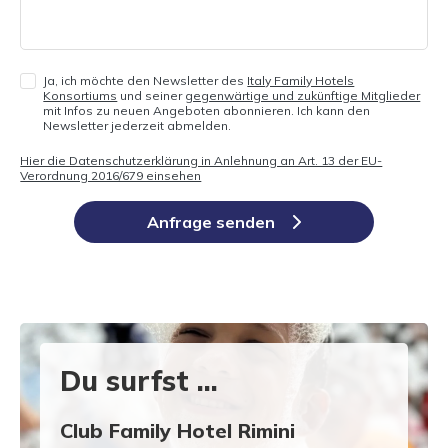
Ja, ich möchte den Newsletter des
Italy Family Hotels
Konsortiums
und seiner
gegenwärtige und zukünftige Mitglieder
mit Infos zu neuen Angeboten abonnieren. Ich kann den
Newsletter jederzeit abmelden.
Hier die Datenschutzerklärung in Anlehnung an Art. 13 der EU-
Verordnung 2016/679 einsehen
Anfrage senden
Du surfst ...
Club Family Hotel Rimini