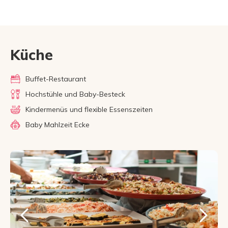
Küche
Buffet-Restaurant
Hochstühle und Baby-Besteck
Kindermenüs und flexible Essenszeiten
Baby Mahlzeit Ecke