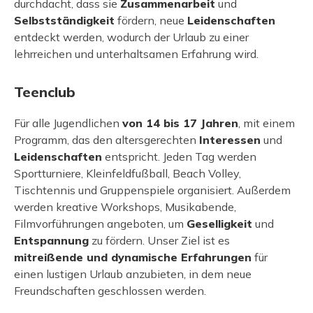
durchdacht, dass sie
Zusammenarbeit
und
Selbstständigkeit
fördern, neue
Leidenschaften
entdeckt werden, wodurch der Urlaub zu einer
lehrreichen und unterhaltsamen Erfahrung wird.
Teenclub
Für alle Jugendlichen
von 14 bis 17 Jahren
, mit einem
Programm, das den altersgerechten
Interessen
und
Leidenschaften
entspricht. Jeden Tag werden
Sportturniere, Kleinfeldfußball, Beach Volley,
Tischtennis und Gruppenspiele organisiert. Außerdem
werden kreative Workshops, Musikabende,
Filmvorführungen angeboten, um
Geselligkeit
und
Entspannung
zu fördern. Unser Ziel ist es
mitreißende und dynamische Erfahrungen
für
einen lustigen Urlaub anzubieten, in dem neue
Freundschaften geschlossen werden.