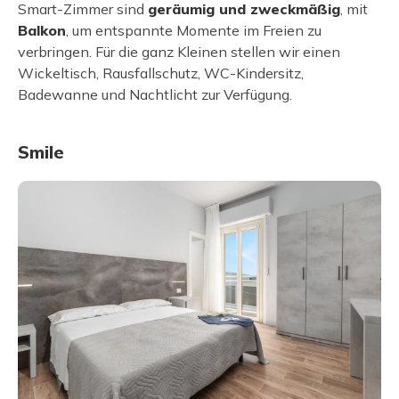
Smart-Zimmer sind
geräumig und zweckmäßig
, mit
Balkon
, um entspannte Momente im Freien zu
verbringen. Für die ganz Kleinen stellen wir einen
Wickeltisch, Rausfallschutz, WC-Kindersitz,
Badewanne und Nachtlicht zur Verfügung.
Smile