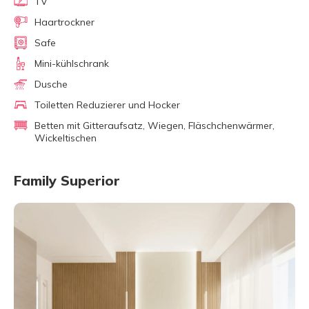
TV
Haartrockner
Safe
Mini-kühlschrank
Dusche
Toiletten Reduzierer und Hocker
Betten mit Gitteraufsatz, Wiegen, Fläschchenwärmer,
Wickeltischen
Family Superior