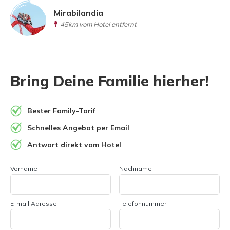
Mirabilandia
45km vom Hotel entfernt
Bring Deine Familie hierher!
Bester Family-Tarif
Schnelles Angebot per Email
Antwort direkt vom Hotel
Vorname
Nachname
E-mail Adresse
Telefonnummer