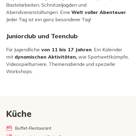
Bastelarbeiten, Schnitzeljagden und
Abendveranstaltungen. Eine
Welt voller Abenteuer
.
Jeder Tag ist ein ganz besonderer Tag!
Juniorclub und Teenclub
Für Jugendliche
von 11 bis 17 Jahren
. Ein Kalender
mit
dynamischen Aktivitäten,
wie Sportwettkämpfe,
Videospielturniere, Themenabende und spezielle
Workshops.
Küche
Buffet-Restaurant