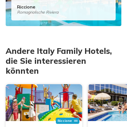
Riccione
Romagnolische Riviera
Andere Italy Family Hotels,
die Sie interessieren
könnten
Riccione