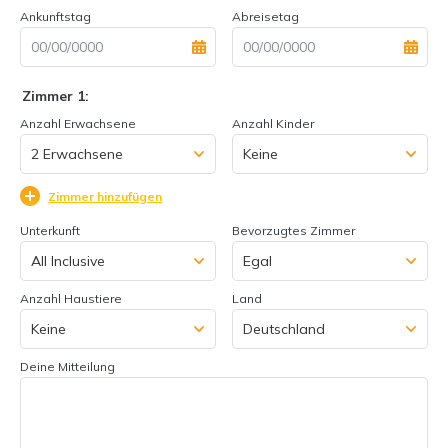
Ankunftstag
Abreisetag
Zimmer 1:
Anzahl Erwachsene
Anzahl Kinder
Zimmer hinzufügen
Unterkunft
Bevorzugtes Zimmer
Anzahl Haustiere
Land
Deine Mitteilung