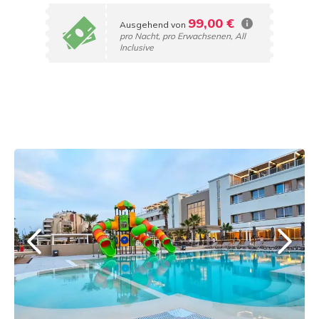
99,00 €
Ausgehend von
pro Nacht, pro Erwachsenen, All
Inclusive