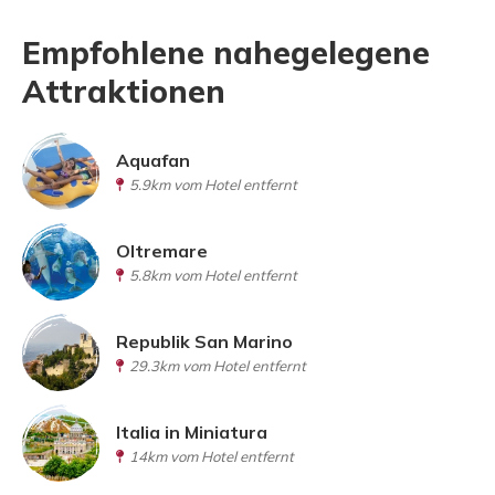
Empfohlene nahegelegene
Attraktionen
Aquafan
5.9km vom Hotel entfernt
Oltremare
5.8km vom Hotel entfernt
Republik San Marino
29.3km vom Hotel entfernt
Italia in Miniatura
14km vom Hotel entfernt