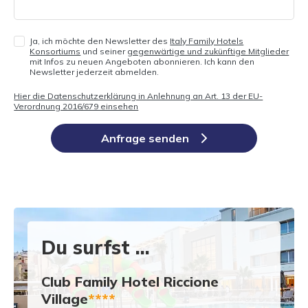
Ja, ich möchte den Newsletter des
Italy Family Hotels
Konsortiums
und seiner
gegenwärtige und zukünftige Mitglieder
mit Infos zu neuen Angeboten abonnieren. Ich kann den
Newsletter jederzeit abmelden.
Hier die Datenschutzerklärung in Anlehnung an Art. 13 der EU-
Verordnung 2016/679 einsehen
Anfrage senden
Du surfst ...
Club Family Hotel Riccione
Village
****