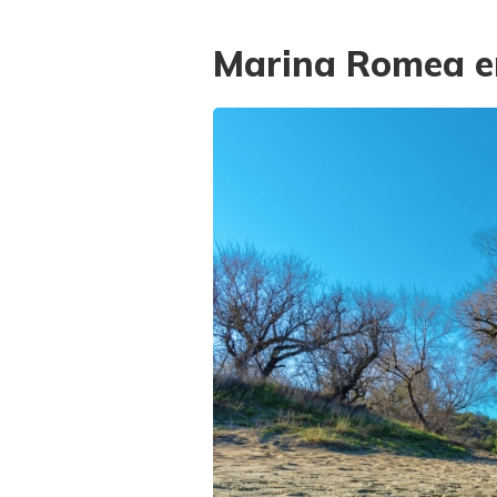
Marina Romea e