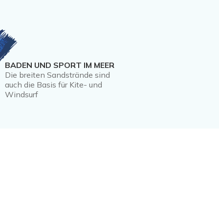
BADEN UND SPORT IM MEER
Die breiten Sandstrände sind
auch die Basis für Kite- und
Windsurf