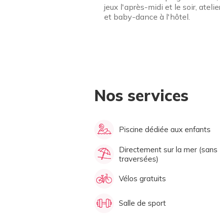
jeux l'après-midi et le soir, atelie
et baby-dance à l'hôtel.
Nos services
Piscine dédiée aux enfants
Directement sur la mer (sans
traversées)
Vélos gratuits
Salle de sport