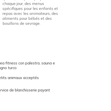
chaque jour, des menus
spécifiques pour les enfants et
repas avec les animateurs, des
aliments pour bébés et des
bouillons de sevrage.
ea fitness con palestra, sauna e
gno turco
tits animaux acceptés
rvice de blanchisserie payant