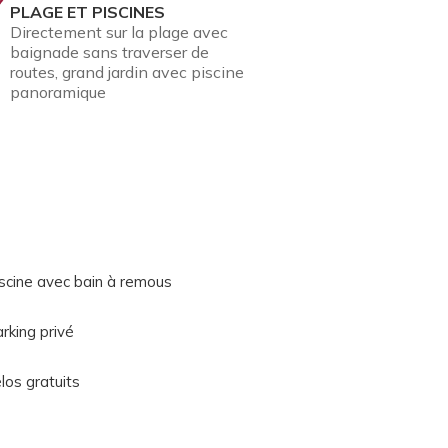
PLAGE ET PISCINES
Directement sur la plage avec
baignade sans traverser de
routes, grand jardin avec piscine
panoramique
scine avec bain à remous
rking privé
los gratuits