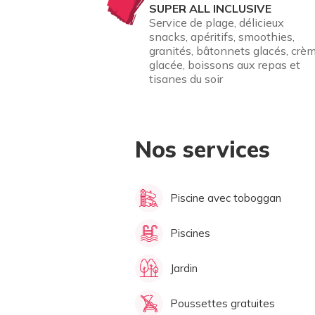
SUPER ALL INCLUSIVE
Service de plage, délicieux
snacks, apéritifs, smoothies,
granités, bâtonnets glacés, crè
glacée, boissons aux repas et
tisanes du soir
Nos services
Piscine avec toboggan
Piscines
Jardin
Poussettes gratuites