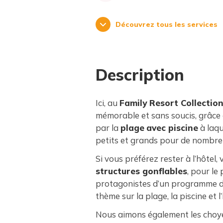
Découvrez tous les services
Description
Ici, au
Family Resort Collectio
mémorable et sans soucis, grâce 
par la
plage
avec piscine
à laqu
petits et grands pour de nombre
Si vous préférez rester à l’hôtel
structures gonflables
, pour le
protagonistes d’un programme de
thème sur la plage, la piscine et l’
Nous aimons également les choye