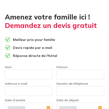
Amenez votre famille ici !
Demandez un devis gratuit
Meilleur prix pour famille
Devis rapide par e-mail
Réponse directe de l'hôtel
Nom
Prénom
Adresse e-mail
Numéro de téléphone
Date d’arrivée
Date de départ