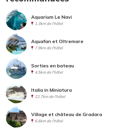
Aquarium Le Navi
1.3km de l'hôtel
Aquafan et Oltremare
7.9km de l'hôtel
Sorties en bateau
4.5km de l'hôtel
Italia in Miniatura
22.7km de l'hôtel
Village et château de Gradara
6.6km de l'hôtel