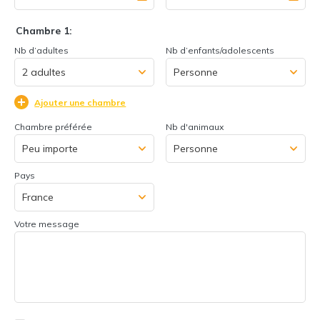
Chambre 1:
Nb d’adultes
Nb d’enfants/adolescents
Ajouter une chambre
Chambre préférée
Nb d'animaux
Pays
Votre message