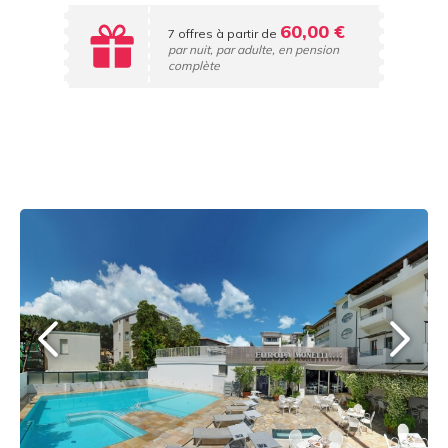
60,00 €
7 offres à partir de
par nuit, par adulte, en pension
complète