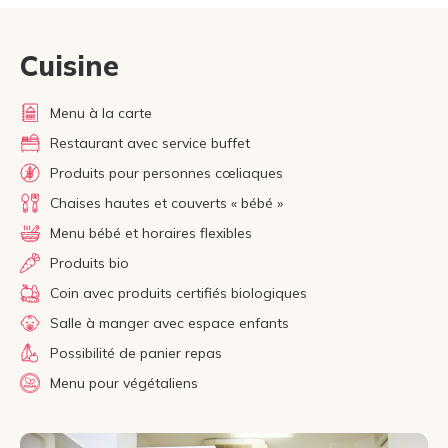
Cuisine
Menu à la carte
Restaurant avec service buffet
Produits pour personnes cœliaques
Chaises hautes et couverts « bébé »
Menu bébé et horaires flexibles
Produits bio
Coin avec produits certifiés biologiques
Salle à manger avec espace enfants
Possibilité de panier repas
Menu pour végétaliens