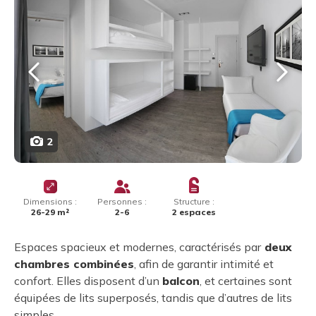
2
Dimensions :
Personnes :
Structure :
26-29 m²
2-6
2 espaces
Espaces spacieux et modernes, caractérisés par
deux
chambres combinées
, afin de garantir intimité et
confort. Elles disposent d’un
balcon
, et certaines sont
équipées de lits superposés, tandis que d’autres de lits
simples.