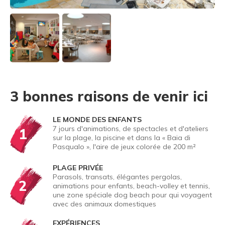
3 bonnes raisons de venir ici
LE MONDE DES ENFANTS
7 jours d'animations, de spectacles et d'ateliers
1
sur la plage, la piscine et dans la « Baia di
Pasqualo », l'aire de jeux colorée de 200 m²
PLAGE PRIVÉE
Parasols, transats, élégantes pergolas,
2
animations pour enfants, beach-volley et tennis,
une zone spéciale dog beach pour qui voyagent
avec des animaux domestiques
EXPÉRIENCES