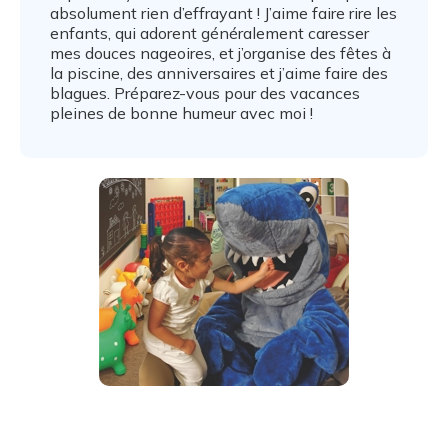
absolument rien d’effrayant ! J’aime faire rire les
enfants, qui adorent généralement caresser
mes douces nageoires, et j’organise des fêtes à
la piscine, des anniversaires et j’aime faire des
blagues. Préparez-vous pour des vacances
pleines de bonne humeur avec moi !