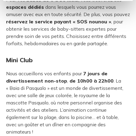
espaces dédiés
dans lesquels vous pourrez vous
amuser avec eux en toute sécurité. De plus, vous pouvez
réservez le service payant « SOS nounou »
, pour
obtenir les services de baby-sitters expertes pour
prendre soin de vos petits. Choisissez entre différents
forfaits, hebdomadaires ou en garde partagée.
Mini Club
Nous accueillons vos enfants pour
7 jours de
divertissement non-stop
,
de 10h00 à 22h00
. La
« Baia di Pasqualo » est un monde de divertissement,
avec une salle de jeux colorée, le royaume de la
mascotte Pasqualo, où notre personnel organise des
activités et des ateliers. L’animation continue
également sur la plage, dans la piscine… et à table,
avec un goûter et un dîner en compagnie des
animateurs !