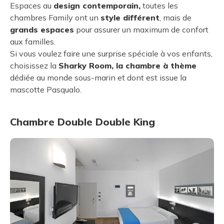
Espaces au
design contemporain,
toutes les
chambres Family ont un
style différent
, mais de
grands espaces
pour assurer un maximum de confort
aux familles.
Si vous voulez faire une surprise spéciale à vos enfants,
choisissez la
Sharky Room, la chambre à thème
dédiée au monde sous-marin et dont est issue la
mascotte Pasqualo.
Chambre Double Double King