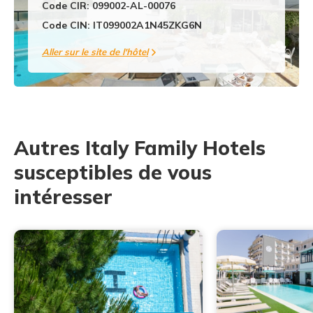
Code CIR: 099002-AL-00076
Code CIN: IT099002A1N45ZKG6N
Aller sur le site de l'hôtel
Autres Italy Family Hotels
susceptibles de vous
intéresser