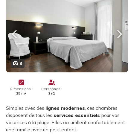
3
Dimensions :
Personnes :
15 m²
2+1
Simples avec des
lignes modernes
, ces chambres
disposent de tous les
services essentiels
pour vos
vacances à la plage. Elles accueillent confortablement
une famille avec un petit enfant.