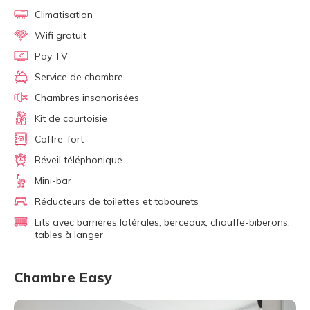
Climatisation
Wifi gratuit
Pay TV
Service de chambre
Chambres insonorisées
Kit de courtoisie
Coffre-fort
Réveil téléphonique
Mini-bar
Réducteurs de toilettes et tabourets
Lits avec barrières latérales, berceaux, chauffe-biberons,
tables à langer
Chambre Easy