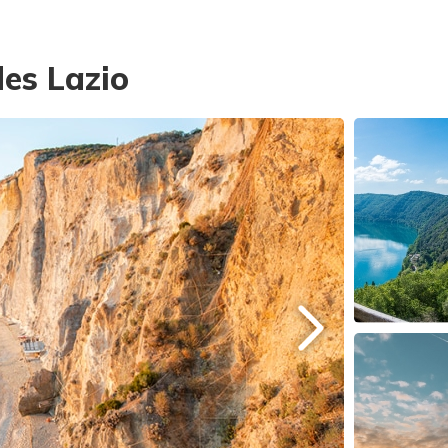
es Lazio