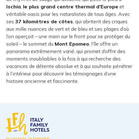
Ischia
,
le plus grand centre thermal d’Europe
et
véritable oasis pour les naturalistes de tous âges. Avec
ses
37 kilomètres de côtes
, qui abritent des criques
aux mille nuances de vert et de bleu et ses plages d’où
l’on aperçoit – une main sur le front pour se protéger du
soleil – le sommet du
Mont Epomeo
, l’île offre un
panorama extrêmement varié, qui promet d’offrir des
moments inoubliables à la fois à qui recherche des
vacances de détente absolue et à qui souhaite pénétrer
à l’intérieur pour découvrir les témoignages d’une
histoire ancienne et fascinante.